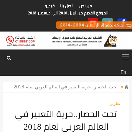
p
من نحن
اتصل بنا
فيديو
o
الموقع القديم من ابريل 2010 الي ديسمبر 2018
t
الشبكة العربية
En
لمعلومات حقوق
»
تحت الحصار..حرية التعبير في العالم العربي لعام 2018
الانسان
تقارير
تحت الحصار..حرية التعبير في
العالم العربي لعام 2018