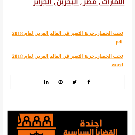
الامارات ،
مصر ،
البحرين ،
الجزائر
تحت الحصار..حرية التعبير في العالم العربي لعام 2018
pdf
تحت الحصار..حرية التعبير في العالم العربي لعام 2018
word