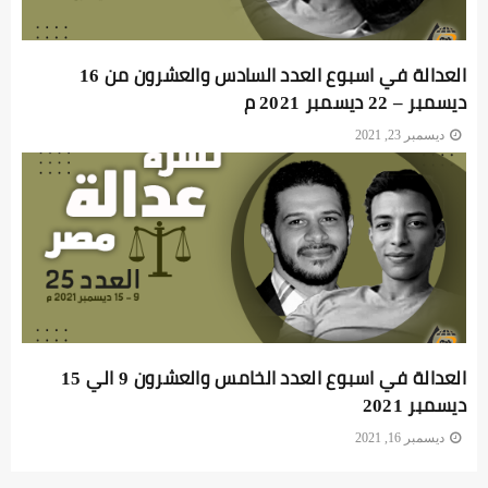
العدالة في اسبوع العدد السادس والعشرون من 16
ديسمبر – 22 ديسمبر 2021 م
ديسمبر 23, 2021
العدالة في اسبوع العدد الخامس والعشرون 9 الي 15
ديسمبر 2021
ديسمبر 16, 2021