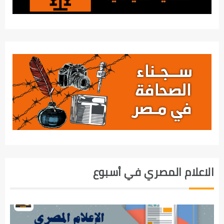
الاعلام المصري في أسبوع