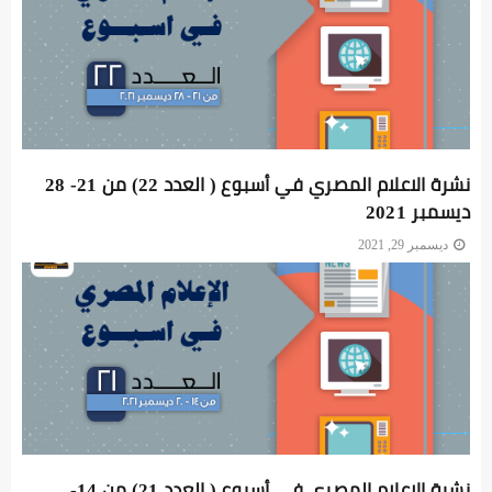
نشرة الاعلام المصري في أسبوع ( العدد 22) من 21- 28
ديسمبر 2021
ديسمبر 29, 2021
نشرة الاعلام المصري في أسبوع ( العدد 21) من 14-