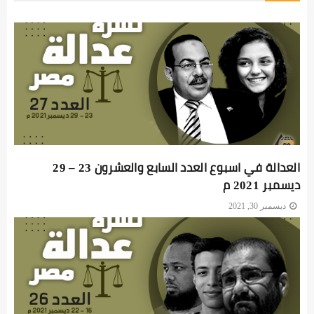
العدالة في اسبوع العدد السابع والعشرون 23 – 29
ديسمبر 2021 م
ديسمبر 30, 2021