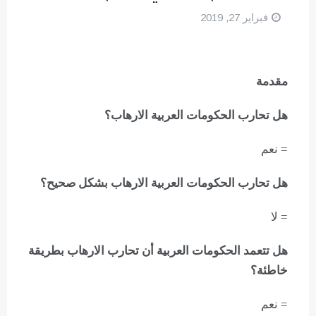
فبراير 27, 2019
مقدمة
هل تحارب الحكومات العربية الارهاب؟
= نعم
هل تحارب الحكومات العربية الارهاب بشكل صحيح؟
= لا
هل تتعمد الحكومات العربية أن تحارب الارهاب بطريقة
خاطئة؟
= نعم