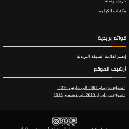
جريدة وصلة
مكتبات الكرامة
قوائم بريدية
إنضم لقائمة الشبكة البريدية
أرشيف الموقع
الموقع من يناير2004 الي مارس 2010
الموقع من ابريل 2010 الي ديسمبر 2018