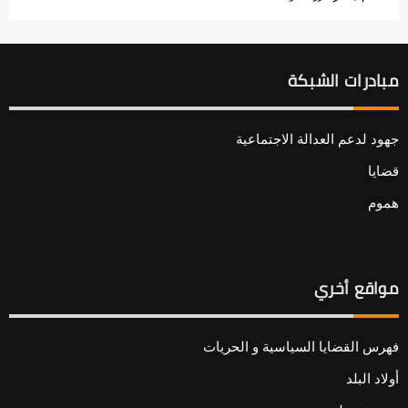
مبادرات الشبكة
جهود لدعم العدالة الاجتماعية
قضايا
هموم
مواقع أخري
فهرس القضايا السياسية و الحريات
أولاد البلد