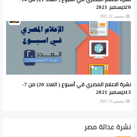
20ديسمبر 2021
ديسمبر 22, 2021
نشرة الاعلام المصري في أسبوع ( العدد 20) من 7-
13ديسمبر 2021
ديسمبر 15, 2021
نشرة عدالة مصر