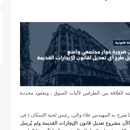
فيه العلاقة بين الطرفين لأليات السوق ، وبعقود محددة
ا صرح به المهندس علاء والي، رئيس لجنة الإسكان ( فى
لآن مشروع تعديل قانون الإيجارات القديمة ولم يُرسل