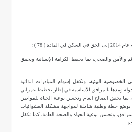
 ) 78 ) :
م والآمن والصحي، بما يحفظ الكرامة الإنسانية ويحقق
 الخصوصية البيئية، وتكفل إسهام المبادرات الذاتية
لدولة ومدها بالمرافق الأساسية في إطار تخطيط عمراني
 بما يحقق الصالح العام وتحسن نوعية الحياة للمواطن
لة بوضع خطة وطنية شاملة لمواجهة مشكلة العشوائيات
لمرافق، وتحسن نوعية الحياة والصحة العامة، كما تكفل
ة. }