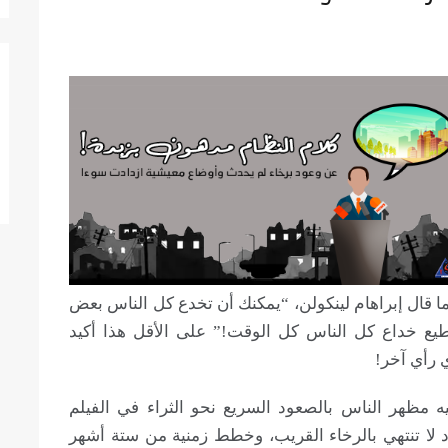
ما قال إبراهام لينكولن، “يمكنك أن تخدع كل الناس بعض
ع خداع كل الناس كل الوقت!” على الأقل هذا أكيد
 رأي آخر!
مظهر الناس بالصعود السريع نحو الثراء في الفيلم
ود لا تنتهي بالرخاء القريب، وخطط زمنية من ستة أشهر