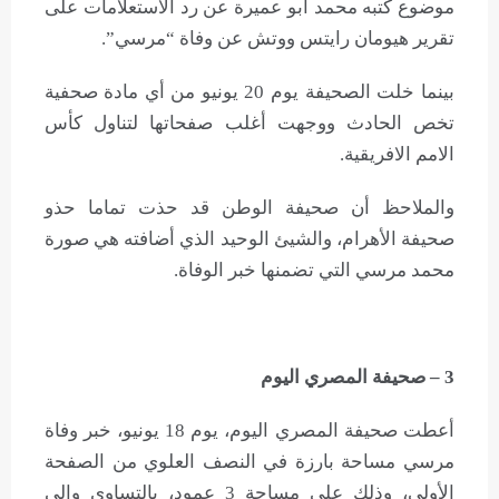
موضوع كتبه محمد ابو عميرة عن رد الاستعلامات على
تقرير هيومان رايتس ووتش عن وفاة “مرسي”.
بينما خلت الصحيفة يوم 20 يونيو من أي مادة صحفية
تخص الحادث ووجهت أغلب صفحاتها لتناول كأس
الامم الافريقية.
والملاحظ أن صحيفة الوطن قد حذت تماما حذو
صحيفة الأهرام، والشيئ الوحيد الذي أضافته هي صورة
محمد مرسي التي تضمنها خبر الوفاة.
3 – صحيفة المصري اليوم
أعطت صحيفة المصري اليوم، يوم 18 يونيو، خبر وفاة
مرسي مساحة بارزة في النصف العلوي من الصفحة
الأولى، وذلك على مساحة 3 عمود، بالتساوي وإلي