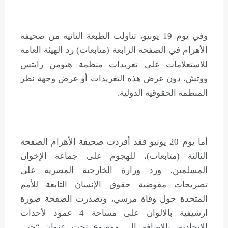
وفي يوم 19 يونيو، تناولت الطبعة الثانية من صحيفة
الأهرام في الصفحة الرابعة (متابعات) رد الهيئة العامة
للاستعلامات على تغريدات منظمة هيومن رايتس
ووتش، دون عرض هذه التغريدات أو عرض وجهة نظر
المنظمة الحقوقية الدولية.
أما يوم 20 يونيو فقد أفردت صحيفة الأهرام الصفحة
الثالثة (متابعات)، للهجوم على جماعة الإخوان
المسلمين، ورد وزارة الخارجية المصرية على
تصريحات مفوضية حقوق الإنسان التابعة للأمم
المتحدة حول وفاة مرسي، وتصدرت الصفحة صورة
ارشيفية بالالوان على مساحة 4 عمود لأحداث
الاتحادية، بالاضافة إلى موضوع تحت عنوان “حتى