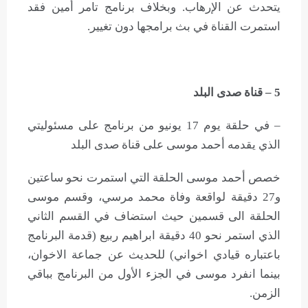
يتحدث عن الإرهاب. وبخلاف برنامج تامر أمين فقد
استمرت القناة في بث برامجها دون تغيير.
5 – قناة صدى البلد
– في حلقة يوم 17 يونيو من برنامج على مسئوليتي
الذي يقدمه أحمد موسى على قناة صدى البلد
خصص أحمد موسى الحلقة التي استمرت نحو ساعتين
و27 دقيقة لواقعة وفاة محمد مرسي، وقسم موسى
الحلقة الى قسمين حيث استضاف في القسم الثاني
الذي استمر نحو 40 دقيقة ابراهيم ربيع (قدمة البرنامج
باعتباره قيادي اخواني) للحديث عن جماعة الاخوان،
بينما انفرد موسى في الجزء الأول من البرنامج بباقي
الزمن.