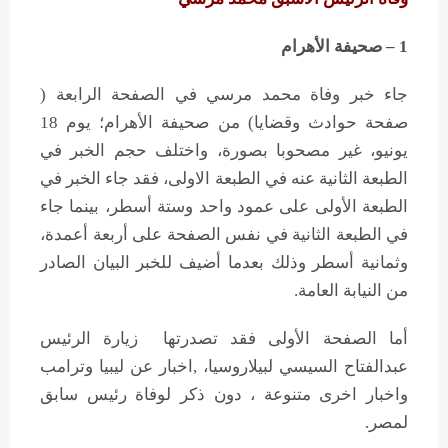
1 – صحيفة الأهرام
جاء خبر وفاة محمد مرسي في الصفحة الرابعة (
صفحة حوادث وقضايا) من صحيفة الأهرام؛ يوم 18
يونيو، غير مصحوبا بصورة، واختلف حجم الخبر في
الطبعة الثانية عنه في الطبعة الاولى، فقد جاء الخبر في
الطبعة الأولى على عمود واحد وستة أسطر، بينما جاء
في الطبعة الثانية في نفس الصفحة على أربعة أعمدة،
وثمانية أسطر وذلك بعدما أضيف للخبر البيان الصادر
من النيابة العامة.
أما الصفحة الأولى فقد تصدرتها زيارة الرئيس
عبدالفتاح السيسي لبيلاروسيا، ,اخبار عن ليبيا وترامب
واخبار اخرى متنوعة ، دون ذكر لوفاة رئيس سابق
لمصر.