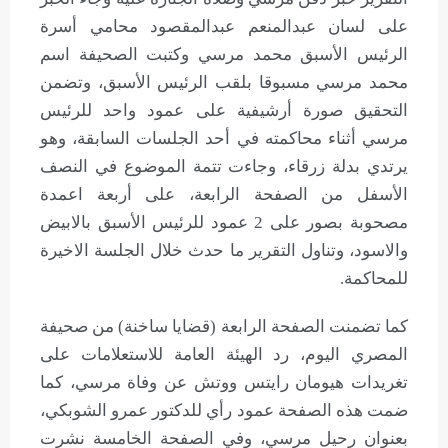
على لسان عبدالمنعم عبدالمقصود محامي أسرة
الرئيس الأسبق محمد مرسي وكتبت الصحيفة اسم
محمد مرسي مسبوقا بلقب الرئيس الأسبق، وتضمن
التحقيق صورة أرشيفية على عمود واحد للرئيس
مرسي أثناء محاكمته في أحد الجلسات السابقة، وهو
يرتدي بدلة زرقاء، وجاءت تتمة الموضوع في النصف
الأسفل من الصفحة الرابعة، على أربعة اعمدة
مصحوبة بصور على 2 عمود للرئيس الأسبق بالابيض
والاسود، وتناول التقرير ما حدث خلال الجلسة الاخيرة
للمحاكمة.
كما تضمنت الصفحة الرابعة (قضايا ساخنة) من صحيفة
المصري اليوم، رد الهيئة العامة للاستعلامات على
تغريدات هيومان رايتس ووتش عن وفاة مرسي، كما
ضمت هذه الصفحة عمود رأي للدكتور عمرو الشوبكي،
بعنوان رحيل مرسي، وفي الصفحة الخامسة نشرت