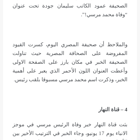
الصحيفة عمود الكاتب سليمان جودة تحت عنوان
“وفاة محمد مرسي!”.
والملاحظ أن صحيفة المصري اليوم، كسرت القيود
المفروضة على الصحافة المصرية حيث تناولت
الصحيفة الخبر في مكان بارز على الصفحة الاولى
وأعطت العنوان اللون الأحمر الذي يعبر على أهمية
الخبر، وذكرت اسم محمد مرسي مسبوقا بلقب رئيس.
4 – قناة النهار
بثت قناة النهار خبر وفاة الرئيس مرسي في موجز
الانباء يوم 17 يونيو، وجاء الخبر في الترتيب الأخير بين