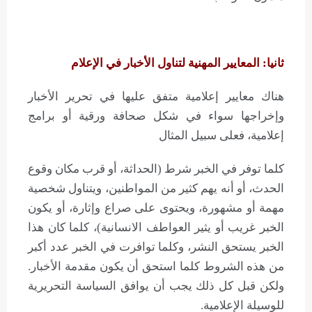
ثانيا: المعايير المهنية لتناول الأخبار في الإعلام
هناك معايير إعلامية متفق عليها في تحرير الأخبار
وإخراجها سواء في شكل صحافة ورقية أو برامج
إعلامية، فعلى سبيل المثال
كلما توفر في الخبر شرط (الحداثة، أو قرب مكان وقوع
الحدث، أو أنه يهم كثير من المواطنين، ويتناول شخصية
مهمة أو مشهورة، ويحتوى على صراع وإثارة، أو يكون
الخبر غريب أو يثير العواطف الانسانية)، كلما كان هذا
الخبر يستحق النشر، وكلما توافرت في الخبر عدد أكبر
من هذه الشروط كلما استحق أن يكون مقدمة الأخبار.
ولكن قبل كل ذلك يجب أن يوافق السياسة التحريرية
للوسيلة الإعلامية.