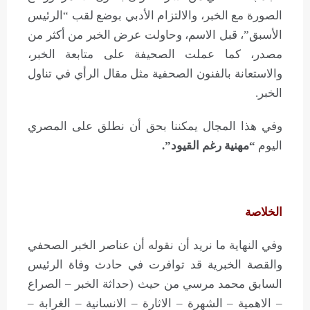
الصورة مع الخبر، والالتزام الأدبي بوضع لقب “الرئيس
الأسبق”، قبل الاسم، وحاولت عرض الخبر من أكثر من
مصدر، كما عملت الصحيفة على متابعة الخبر،
والاستعانة بالفنون الصحفية مثل مقال الرأي في تناول
الخبر.
وفي هذا المجال يمكننا بحق أن نطلق على المصري
اليوم
“مهنية رغم القيود”.
الخلاصة
وفي النهاية ما نريد أن نقوله أن عناصر الخبر الصحفي
والقصة الخبرية قد توافرت في حادث وفاة الرئيس
السابق محمد مرسي من حيث (حداثة الخبر – الصراع
– الاهمية – الشهرة – الاثارة – الانسانية – الغرابة –