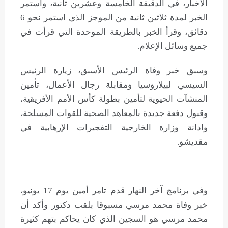
الأخبار، في الدقيقة الخامسة وعشرين ثانية، واستمر
الخبر لمدة ثلاثين ثانية من الموجز الذي استمر نحو 6
دقائق، وقرأ الخبر بالطريقة الموحدة التي قرأت في
جميع وسائل الإعلام.
وسبق خبر وفاة الرئيس الأسبق، زيارة الرئيس
السيسي لبيلاروسيا ومقابلة رجال الأعمال، تأمين
المنشآت الحيوية لتأمين بطولة كأس الأمم الأفريقية،
وقبول دفعة جديدة بالمعاهد الصحية للقوات المسلحة،
وادانة وزارة الخارجية التفجيرات الإرهابية في
مقديشو.
وفي برنامج آخر النهار قدم تامر أمين يوم 17 يونيو،
خبر وفاة محمد مرسي مسبوقا بلقب دكتور وأكد أن
محمد مرسي هو السجين الذي كان يحاكم بتهم كثيرة