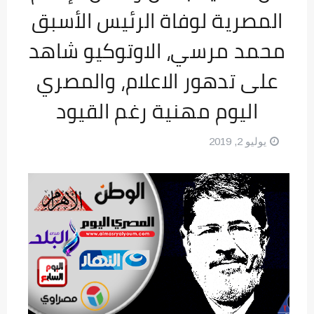
المصرية لوفاة الرئيس الأسبق
محمد مرسي، الاوتوكيو شاهد
على تدهور الاعلام، والمصري
اليوم مهنية رغم القيود
يوليو 2, 2019