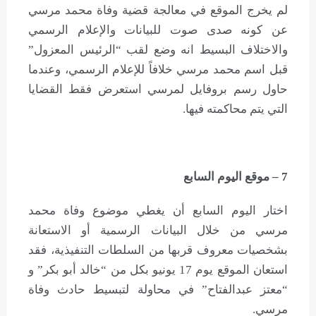
لم يخرج الموقع في معالجة قضية وفاة محمد مرسي
عن كونه صدى صوت للبيانات والإعلام الرسمي
والاختلاف البسيط انه وضع لقب “الرئيس المعزول”
قبل اسم محمد مرسي خلافاً للإعلام الرسمي، وعندما
حاول رسم بروفايل لمرسي استعرض فقط القضايا
التي يتم محاكمته فيها.
7 – موقع اليوم السابع
اختار اليوم السابع أن يغطي موضوع وفاة محمد
مرسي من خلال البيانات الرسمية أو الاستعانة
بشخصيات معروف قربها من السلطات التنفيذية، فقد
استعان الموقع يوم 17 يونيو بكل من “خالد أبو بكر” و
“معتز عبدالفتاح” في محاولة لتبسيط حادث وفاة
مرسي.