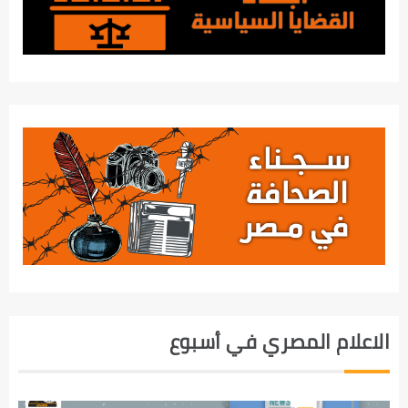
الاعلام المصري في أسبوع