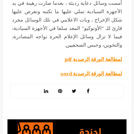
أمست وسائل دعاية رديئة ، بعدما صارت رهينة في يد
الأجهزة السيادية تملي عليها ما تكتبه وتفرض عليها
شكل الإخراج ، وبات الاعلامي في تلك الوسائل مجرد
قارئ للـ “الأوتوكيو” المعد سلفا في الأجهزة السيادية،
فيما لا تزال وسائل الإعلام الحرة تواجه المصادرة،
والتخوين، وحبس الصحفيين.
لمطالعة الورقة الرصدية pdf
لمطالعة الورقة الرصدية word