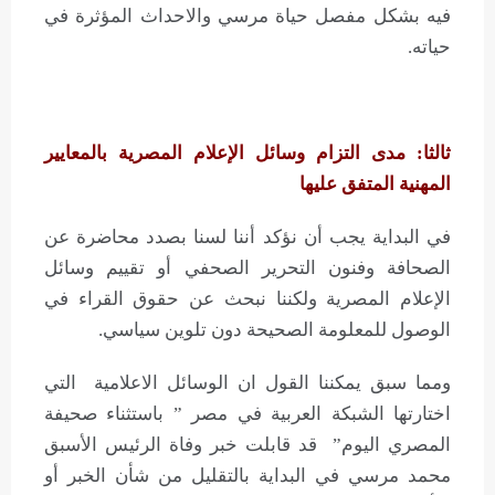
فيه بشكل مفصل حياة مرسي واﻻحداث المؤثرة في
حياته.
ثالثا: مدى التزام وسائل الإعلام المصرية بالمعايير
المهنية المتفق عليها
في البداية يجب أن نؤكد أننا لسنا بصدد محاضرة عن
الصحافة وفنون التحرير الصحفي أو تقييم وسائل
الإعلام المصرية ولكننا نبحث عن حقوق القراء في
الوصول للمعلومة الصحيحة دون تلوين سياسي.
ومما سبق يمكننا القول ان الوسائل الاعلامية التي
اختارتها الشبكة العربية في مصر ” باستثناء صحيفة
المصري اليوم” قد قابلت خبر وفاة الرئيس الأسبق
محمد مرسي في البداية بالتقليل من شأن الخبر أو