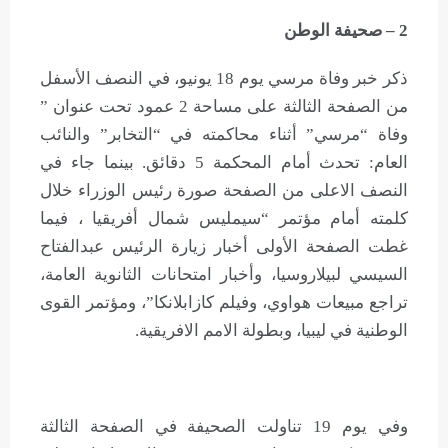
2 – صحيفة الوطن
ذكر خبر وفاة مرسي يوم 18 يونيو، في النصف الأسفل
من الصفحة الثالثة على مساحة 2 عمود تحت عنوان ”
وفاة “مرسي” أثناء محاكمته في “التخابر” والنائب
العام: تحدث أمام المحكمة 5 دقائق. بينما جاء في
النصف الاعلى من الصفحة صورة رئيس الوزراء خلال
كلمته أمام مؤتمر “سيمليس شمال أفريقيا ، فيما
غطت الصفحة الأولى أخبار زيارة الرئيس عبدالفتاح
السيسي لبيلاروسيا، وأخبار امتحانات الثانوية العامة،
تراجع مبيعات هواوي، وفيلم كازابلانكا”، ومؤتمر القوى
الوطنية في ليبيا، وبطولة الامم الافريقية.
وفي يوم 19 تناولت الصحيفة في الصفحة الثالثة