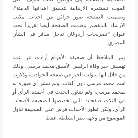
الموت تستثمره الارهابية لتحقيق اهدافها الدنيئة”،
وتضمنت الصفحة صور حرائق من احداث مكتب
الارشاد بالمقطم، وضمت الصفحة أيضا تقريراً تحت
عنوان “تصريحات أردوغان تدخل سافر في الشأن
المصري.
ومن الملاحظ أن صحيفة الأهرام أرادت عن عمد
تهميش خبر وفاة الرئيس الأسبق محمد مرسي، وذلك
من خلال انها تناولت الخبر في صفحة الحوادث، وذكرت
اسم محمد مرسي دون ألقاب، ولم تنشر أي صورة له
لمحمد مرسي، ولم تتناول الحدث في أعمدة الرأي أو
في الثلاث صفحات التي تخصصها الصحيفة لأصحاب
الرأي، ولكن تطور الأحداث فرض على الصحيفة تناول
الموضوع من وجهة نظر السلطة، فقط.