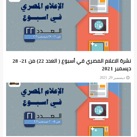
نشرة الاعلام المصري في أسبوع ( العدد 22) من 21- 28
ديسمبر 2021
ديسمبر 29, 2021