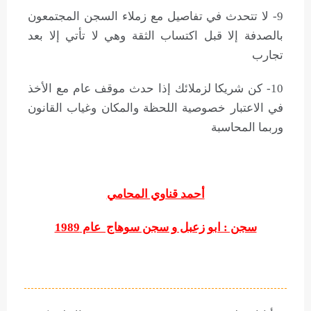
9- لا تتحدث في تفاصيل مع زملاء السجن المجتمعون
بالصدفة إلا قبل اكتساب الثقة وهي لا تأتي إلا بعد
تجارب
10- كن شريكا لزملائك إذا حدث موقف عام مع الأخذ
في الاعتبار خصوصية اللحظة والمكان وغياب القانون
وربما المحاسبة
أحمد قناوي المحامي
سجن : ابو زعبل و سجن سوهاج عام 1989