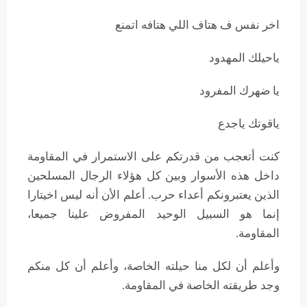
اخر نفس ف هتاف اللي هتافه اتمنع
ياحيلك المهدود
يا ضهرك المفرود
ياقوتك ياجدع
كنت أتعجب من قدرتكم على الاستمرار في المقاومة
داخل هذه الأسوار وبين كل هؤلاء الرجال المسلحين
الذين يعتبرونكم أعداء حرب. أعلم الأن أنه ليس اخيتارا
إنما هو السبيل الوحيد المفروض علينا جميعا،
المقاومة.
وأعلم أن لكل منا حيلته الخاصة، وأعلم أن كل منكم
وجد طريقته الخاصة في المقاومة.