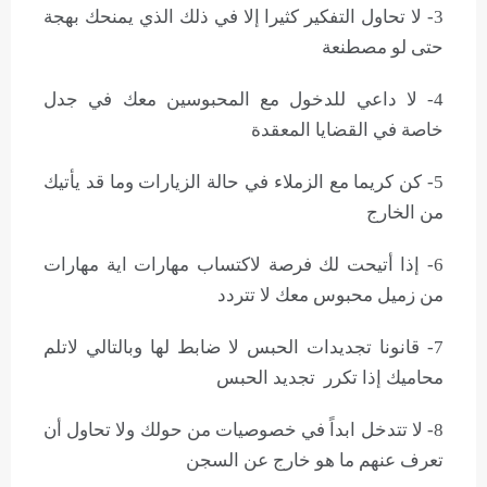
3- لا تحاول التفكير كثيرا إلا في ذلك الذي يمنحك بهجة
حتى لو مصطنعة
4- لا داعي للدخول مع المحبوسين معك في جدل
خاصة في القضايا المعقدة
5- كن كريما مع الزملاء في حالة الزيارات وما قد يأتيك
من الخارج
6- إذا أتيحت لك فرصة لاكتساب مهارات اية مهارات
من زميل محبوس معك لا تتردد
7- قانونا تجديدات الحبس لا ضابط لها وبالتالي لاتلم
محاميك إذا تكرر تجديد الحبس
8- لا تتدخل ابداً في خصوصيات من حولك ولا تحاول أن
تعرف عنهم ما هو خارج عن السجن