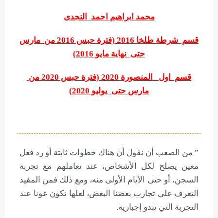
محمد ابراهيم احمد النجدى
قسم شرطة طلخا 2016 (فترة حبس 2016 من مارس
حتى نهاية مايو 2016)
قسم اول المنصورة 2020 (فترة حبس 2020 من
مارس حتى يوليو 2020)
” من الصعب أن نقول أن هناك خطوات ثابتة أو رد فعل
معين يصلح لكل الأشخاص، عند تعاملهم مع تجربة
السجن، أو حتى الأيام الأولى منه، ومع ذلك فمن المفيد
التعرف على تجارب بعضنا البعض، لعلها تكون عونا عند
التجربة التي تبدو إجبارية.