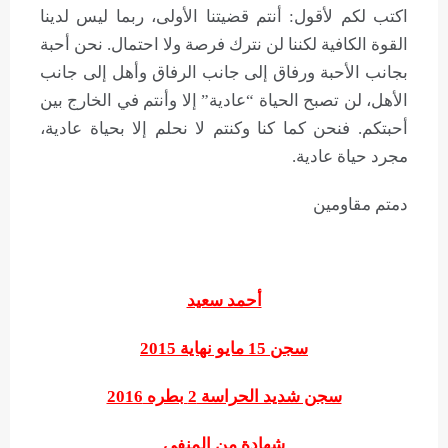
اكتب لكم لأقول: أنتم قضيتنا الأولى، ربما ليس لدينا
القوة الكافية لكننا لن نترك فرصة ولا احتمال. نحن أحبة
بجانب الأحبة ورفاق إلى جانب الرفاق وأهل إلى جانب
الأهل، لن تصبح الحياة “عادية” إلا وأنتم في الخارج بين
أحبتكم. فنحن كما كنا وكنتم لا نحلم إلا بحياة عادية،
مجرد حياة عادية.
دمتم مقاومين
أحمد سعيد
سجن 15 مايو نهاية 2015
سجن شديد الحراسة 2 بطره 2016
شهادة من المنفى