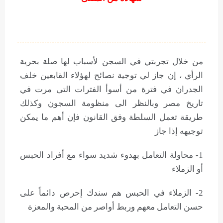
من خلال تجربتي في السجن لأسباب لها صلة بحرية
الرأي ، إن جاز لي توجية نصائح لهؤلاء القابعين خلف
الجدران في فترة من أسوأ الفترات التى مرت في
تاريخ مصر وبالنظر الى منظومة السجون وكذلك
طريقة تعمل السلطة وفق القانون فإن أهم ما يمكن
توجيهه إذا جاز
1- محاولة التعامل بهدوء شديد سواء مع أفراد الحبس
أو الزملاء
2- الزملاء في الحبس هم سندك إحرص دائماً على
حسن التعامل معهم وربط أواصر من المحبة والمعزة