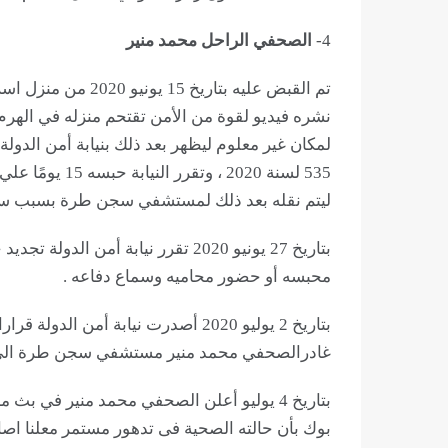
4-
الصحفي الراحل محمد منير
نشره فيديو لقوة من الأمن تقتحم منزله في الهرم،
لمكان غير معلوم ليظهر بعد ذلك بنيابة أمن الدول
535 لسنة 2020 ،
ليتم نقله بعد ذلك لمستشفي سجن طرة بسبب سوء 
بتاريخ 27 يونيو 2020 تقرر نيابة 
محبسه أو حضور محاميه وسماع دفاعه .
بتاريخ 2 يوليو 2020 أصدرت نيابة أمن
غادرالصحفي محمد منير مستشفي سجن طرة الي منز
بتاريخ 4 يوليو أعلن الصحفي محمد منير في
بوك بأن حالته الصحية فى تدهور مستمر معلنا اصا