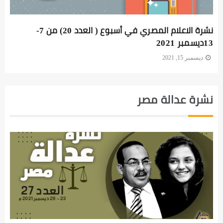
نشرة الاعلام المصري في أسبوع ( العدد 20) من 7-
13ديسمبر 2021
ديسمبر 15, 2021
نشرة عدالة مصر