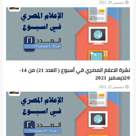
ديسمبر 29, 2021
نشرة الاعلام المصري في أسبوع ( العدد 21) من 14-
20ديسمبر 2021
ديسمبر 22, 2021