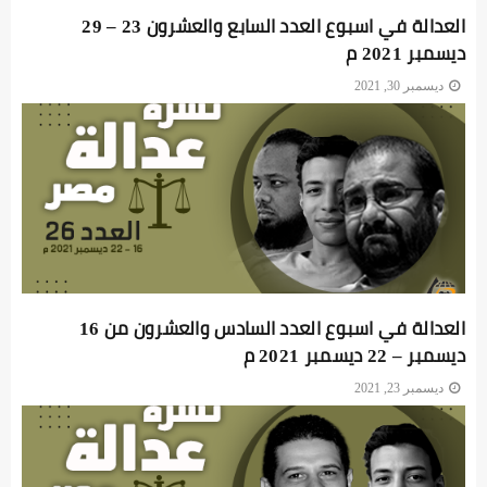
العدالة في اسبوع العدد السابع والعشرون 23 – 29
ديسمبر 2021 م
ديسمبر 30, 2021
العدالة في اسبوع العدد السادس والعشرون من 16
ديسمبر – 22 ديسمبر 2021 م
ديسمبر 23, 2021