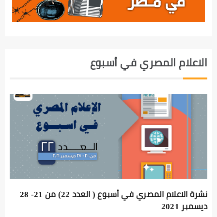
الاعلام المصري في أسبوع
نشرة الاعلام المصري في أسبوع ( العدد 22) من 21- 28
ديسمبر 2021