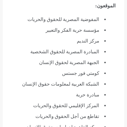
الموقعون:
المفوضية المصرية للحقوق والحريات
مؤسسة حرية الفكر والتعبير
مركز النديم
المبادرة المصرية للحقوق الشخصية
الجبهة المصرية لحقوق الإنسان
كومتي فور جستس
الشبكة العربية لمعلومات حقوق الإنسان
مبادرة حرية
المركز الإقليمي للحقوق والحريات
تقاطع من أجل الحقوق والحريات