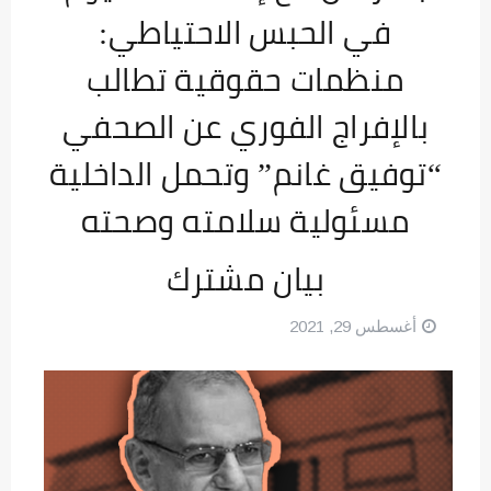
في الحبس الاحتياطي:
منظمات حقوقية تطالب
بالإفراج الفوري عن الصحفي
“توفيق غانم” وتحمل الداخلية
مسئولية سلامته وصحته
بيان مشترك
أغسطس 29, 2021