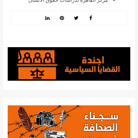
مركز القاهرة لدراسات حقوق الانسان