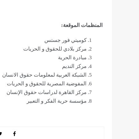
المنظمات الموقعة:
كوميتي فور جستس
مركز بلادي للحقوق و الحريات
مبادرة الحرية
مركز النديم
الشبكة العربية لمعلومات حقوق الانسان
المفوضية المصرية للحقوق و الحريات
مركز القاهرة لدراسات حقوق الإنسان
مؤسسة حرية الفكر و التعبير