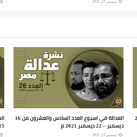
ديسمبر 22, 2021
 والعشرون 23 – 29
العدالة في اسبوع العدد السادس والعشرون من 16
ديسمبر – 22 ديسمبر 2021 م
15 ديسمبر 1
ديسمبر 23, 2021