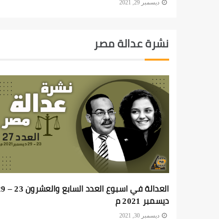
ديسمبر 29, 2021
نشرة عدالة مصر
العدالة في اسبوع العدد السابع
ديسمبر 2021 م
ديسمبر 30, 2021