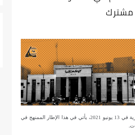
 مشترك
العقوبات، المنشور في الجريدة الرسمية المصرية في 13 يونيو 2021، يأتي في هذا الإطار الممنهج في
ت.