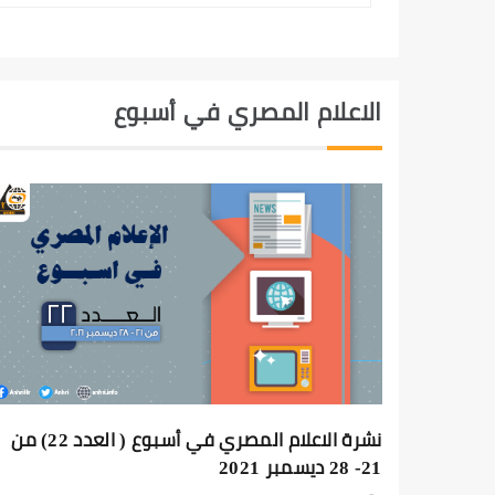
الاعلام المصري في أسبوع
نشرة الاعلام المصري في أسبوع ( العدد 22) من
21- 28 ديسمبر 2021