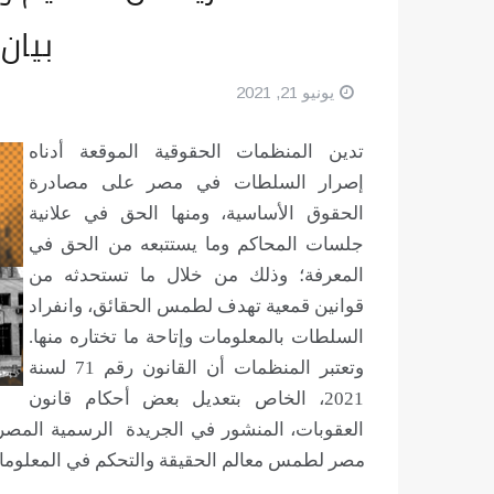
بيان
يونيو 21, 2021
تدين المنظمات الحقوقية الموقعة أدناه
إصرار السلطات في مصر على مصادرة
الحقوق الأساسية، ومنها الحق في علانية
جلسات المحاكم وما يستتبعه من الحق في
المعرفة؛ وذلك من خلال ما تستحدثه من
قوانين قمعية تهدف لطمس الحقائق، وانفراد
السلطات بالمعلومات وإتاحة ما تختاره منها.
وتعتبر المنظمات أن القانون رقم 71 لسنة
2021، الخاص بتعديل بعض أحكام قانون
مصر لطمس معالم الحقيقة والتحكم في المعلوما