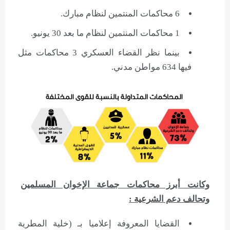
6 محاكمات المنتمين لنظام مبارك.
1 محاكمات المنتمين لنظام ما بعد 30 يونيو.
بينما نظر القضاء العسكري 3 محاكمات مثل
فيها 634 مواطن مدني.
وكانت أبرز محاكمات جماعة الإخوان المسلمين
وتحالف دعم الشرعية :
القضايا المعروفة إعلاميا بـ (خلية المطرية