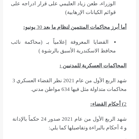
الوزراء، طعن زياد العليمي على قرار ادراجه على
قوائم الكيانات الإرهابية)
أما أبرز محاكمات المنتمين لنظام ما بعد
30
يونيو:
القضايا المعروفة إعلامياً بـ (محاكمة نائب
محافظ الاسكندرية الأسبق بالرشوة )
المحاكمات العسكرية للمدنيين :
شهد الربع الأول من عام 2021 نظر القضاء العسكري 3
محاكمات متداولة مثل فيها 634 مواطن مدني.
2
) أحكام القضاء:
شهد الربع الأول من عام 2021 صدور 24 حكماً بالإدانة
و 4 أحكام بالبراءة وتفاصيلها كما يلي: