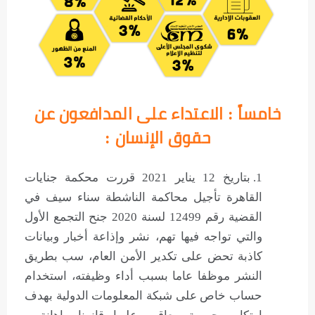
خامساً : الاعتداء على المدافعون عن
حقوق الإنسان :
بتاريخ 12 يناير 2021 قررت محكمة جنايات
القاهرة تأجيل محاكمة الناشطة سناء سيف في
القضية رقم 12499 لسنة 2020 جنح التجمع الأول
والتي تواجه فيها تهم، نشر وإذاعة أخبار وبيانات
كاذبة تحض على تكدير الأمن العام، سب بطريق
النشر موظفا عاما بسبب أداء وظيفته، استخدام
حساب خاص على شبكة المعلومات الدولية بهدف