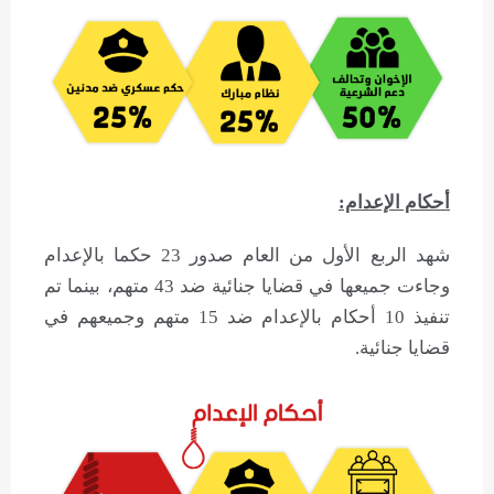
أحكام الإعدام:
شهد الربع الأول من العام صدور 23 حكما بالإعدام
وجاءت جميعها في قضايا جنائية ضد 43 متهم، بينما تم
تنفيذ 10 أحكام بالإعدام ضد 15 متهم وجميعهم في
قضايا جنائية.