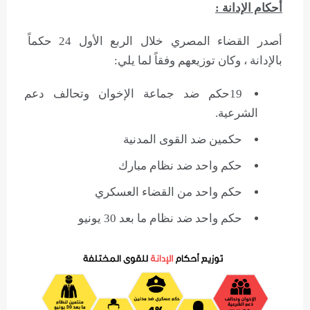
أحكام الإدانة :
أصدر القضاء المصري خلال الربع الأول 24 حكماً
بالإدانة ، وكان توزيعهم وفقاً لما يلي:
19حكم ضد جماعة الإخوان وتحالف دعم
الشرعية.
حكمين ضد القوى المدنية
حكم واحد ضد نظام مبارك
حكم واحد من القضاء العسكري
حكم واحد ضد نظام ما بعد 30 يونيو