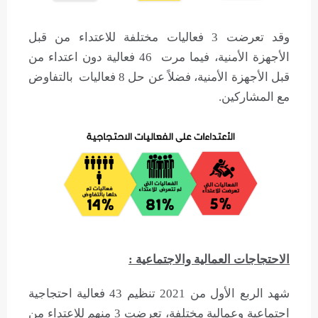
وقد تعرضت 3 فعاليات مختلفة للاعتداء من قبل
الأجهزة الأمنية، فيما مرت 46 فعالية دون اعتداء من
قبل الأجهزة الأمنية، فضلاً عن حل 8 فعاليات بالتفاوض
مع المشاركين.
الاحتجاجات العمالية والاجتماعية :
شهد الربع الأول من 2021 تنظيم 43 فعالية احتجاجية
اجتماعية وعمالية مختلفة، تعرضت 3 منهم للاعتداء من