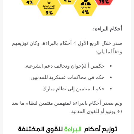
أحكام البراءة:
صدر خلال الربع الأول 4 أحكام بالبراءة، وكان توزيعهم
وفقاً لما يلي:
حكمين أ للإخوان وتحالف دعم الشرعية.
حكم في محاكمات عسكرية للمدنيين
حكم لـ منتمين إلى نظام مبارك
ولم يصدر أحكام بالبراءة لمتهمين منتمين لنظام ما بعد
30 يونيو أو للقوى المدنية