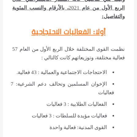
الربع الأول من عام
2021
، بالأرقام والنسب المئوية
والتفاصيل:
أولا: الفعاليات الاحتجاجية
نظمت القوى المختلفة خلال الربع الأول من العام 57
فعالية مختلفة، وتوزيعاتهم كانت كالتالي :
الاحتجاجات الاجتماعية والعمالية : 43 فعالية.
الإخوان المسلمين وتحالف دعم الشرعية: 7
فعاليات
الفعاليات الطلابية : 3 فعاليات
فعاليات مؤيدة للسلطات : 3 فعاليات
القوى المدنية: فعالية واحدة