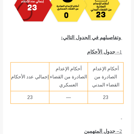
وتفاصيلهم في الجدول التالي:
1
– جدول الأحكام
أحكام الإعدام
أحكام الإعدام
الصادرة من
الصادرة من القضاء
إجمالي عدد الأحكام
القضاء المدني
العسكري
23
—
23
2
– جدول المتهمين