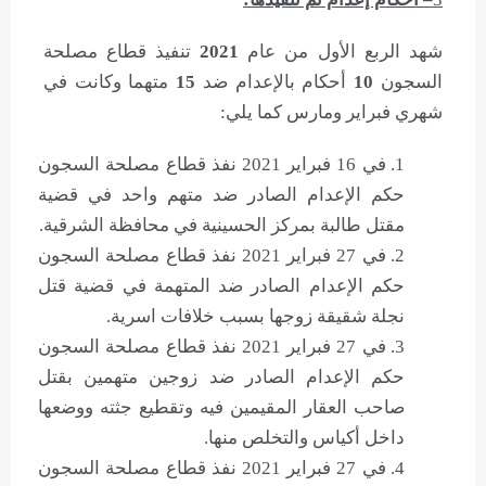
شهد الربع الأول من عام
2021
تنفيذ قطاع مصلحة
السجون
10
أحكام بالإعدام ضد
15
متهما وكانت في
شهري فبراير ومارس كما يلي:
في 16 فبراير 2021 نفذ قطاع مصلحة السجون
حكم الإعدام الصادر ضد متهم واحد في قضية
مقتل طالبة بمركز الحسينية في محافظة الشرقية.
في 27 فبراير 2021 نفذ قطاع مصلحة السجون
حكم الإعدام الصادر ضد المتهمة في قضية قتل
نجلة شقيقة زوجها بسبب خلافات اسرية.
في 27 فبراير 2021 نفذ قطاع مصلحة السجون
حكم الإعدام الصادر ضد زوجين متهمين بقتل
صاحب العقار المقيمين فيه وتقطيع جثته ووضعها
داخل أكياس والتخلص منها.
في 27 فبراير 2021 نفذ قطاع مصلحة السجون