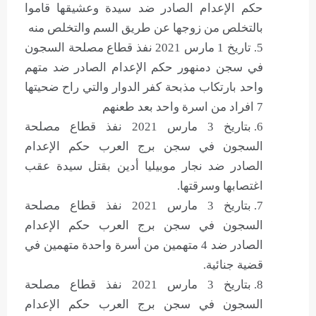
حكم الإعدام الصادر ضد سيدة وعشيقها قاموا
بالتخلص من زوجها عن طريق السم والتخلص منه
تاريخ 1 مارس 2021 نفذ قطاع مصلحة السجون
في سجن دمنهور حكم الإعدام الصادر ضد متهم
واحد بارتكاب مذبحة كفر الدوار والتي راح ضحيتها
7 افراد من اسرة واحد بعد طعنهم
بتاريخ 3 مارس 2021 نفذ قطاع مصلحة
السجون في سجن برج العرب حكم الإعدام
الصادر ضد نجار موبيليا أدين بقتل سيدة عقب
اغتصابها وسرقتها.
بتاريخ 3 مارس 2021 نفذ قطاع مصلحة
السجون في سجن برج العرب حكم الإعدام
الصادر ضد 4 متهمين من أسرة واحدة متهمين في
قضية جنائية.
بتاريخ 3 مارس 2021 نفذ قطاع مصلحة
السجون في سجن برج العرب حكم الإعدام