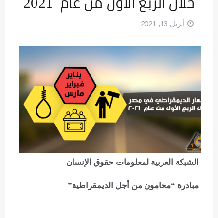
خلال الربع الأول من عام 2021
أبريل 13, 2021
الشبكة العربية لمعلومات حقوق الإنسان
مبادرة “محامون من أجل الديمقراطية”