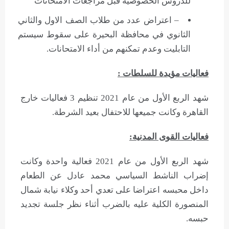
للدروس الخصوصية قبل مراجعات الامتحانات
– اعتراض عدد من طلاب الصف الاول والثاني
الثانوي في محافظة البحيرة على سقوط سيستم
التابليت وعدم تمكنهم من أداء الامتحانات.
فعاليات مؤيدة للسلطات :
شهد الربع الأول من عام 2021 تنظيم 3 فعاليات خارج
القاهرة وكانت جميعها للاحتفال بعيد الشرطة.
فعاليات القوى المدنية:
شهد الربع الأول من عام 2021 فعالية واحدة وكانت
إضراب الناشط السياسي محمد عادل عن الطعام
داخل محبسه اعتراضا على تعدي أحد وكلاء نيابة شمال
المنصورة الكلية عليه بالضرب أثناء نظر جلسة تجديد
حبسه.