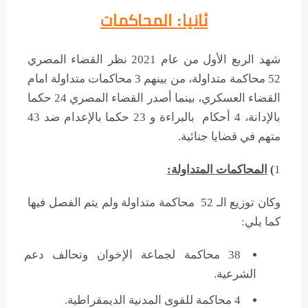
ثانيا: المحاكمات
شهد الربع الأول من عام 2021 نظر القضاء المصري
52 محاكمة متداولة، من بينهم 3 محاكمات متداولة امام
القضاء العسكري، بينما أصدر القضاء المصري 24 حكما
بالإدانة، 4 أحكام بالبراءة و 23 حكما بالإعدام ضد 43
متهم في قضايا جنائية.
1
)
المحاكمات المتداولة:
وكان توزيع الـ 52 محاكمة متداولة ولم يتم الفصل فيها
كما يلي:
38 محاكمة لجماعة الإخوان وتحالف دعم
الشرعية.
4 محاكمة للقوى المدنية الديمقراطية.