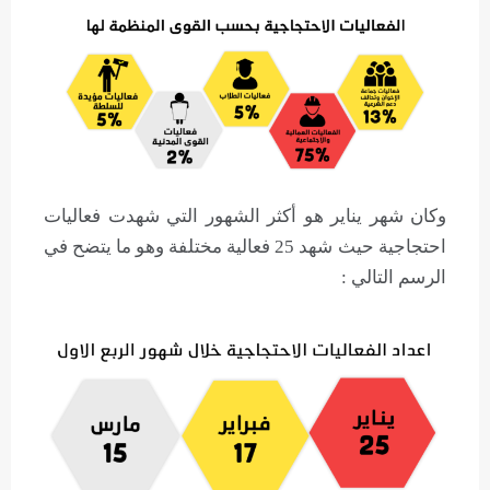
وكان شهر يناير هو أكثر الشهور التي شهدت فعاليات
احتجاجية حيث شهد 25 فعالية مختلفة وهو ما يتضح في
الرسم التالي :