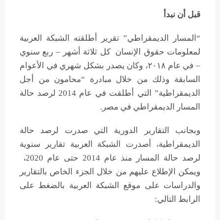
قبل أن نبدأ
“المسار الديمقراطي” تقرير أطلقته الشبكة العربية
لمعلومات حقوق الإنسان كل ثلاثة أشهر – ربع سنوي
– في عام ٢٠١٨، وكان يصدر بشكل شهري في الأعوام
السابقة وذلك من خلال مبادرة “محامون من أجل
الديمقراطية” التي أطلقت في عام 2014 لرصد حالة
المسار الديمقراطي في مصر.
وبجانب التقارير الدورية التي صدرت لرصد حالة
الديمقراطية، أصدرت الشبكة العربية تقارير سنوية
لرصد حالة المسار منذ عام 2014 حتى عام 2020،
ويمكن الإطلاع عليهم من خلال الجزء الخاص بالتقارير
والدراسات على موقع الشبكة العربية بالضغط على
الرابط التالي: