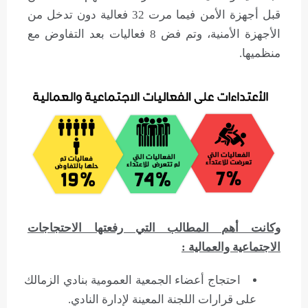
قبل أجهزة الأمن فيما مرت 32 فعالية دون تدخل من
الأجهزة الأمنية، وتم فض 8 فعاليات بعد التفاوض مع
منظميها.
وكانت أهم المطالب التي رفعتها الاحتجاجات
الاجتماعية والعمالية :
احتجاج أعضاء الجمعية العمومية بنادي الزمالك
على قرارات اللجنة المعينة لإدارة النادي.