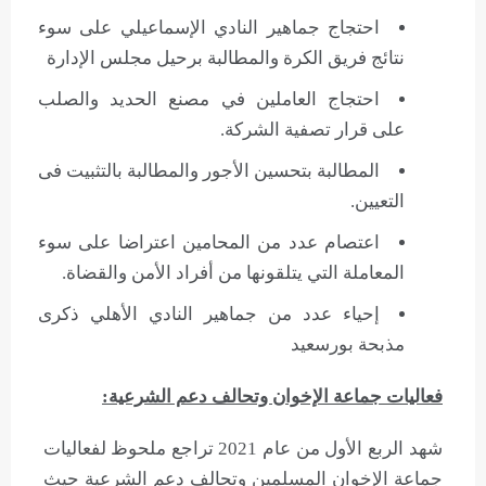
احتجاج جماهير النادي الإسماعيلي على سوء
نتائج فريق الكرة والمطالبة برحيل مجلس الإدارة
احتجاج العاملين في مصنع الحديد والصلب
على قرار تصفية الشركة.
المطالبة بتحسين الأجور والمطالبة بالتثبيت فى
التعيين.
اعتصام عدد من المحامين اعتراضا على سوء
المعاملة التي يتلقونها من أفراد الأمن والقضاة.
إحياء عدد من جماهير النادي الأهلي ذكرى
مذبحة بورسعيد
فعاليات جماعة الإخوان وتحالف دعم الشرعية:
شهد الربع الأول من عام 2021 تراجع ملحوظ لفعاليات
جماعة الإخوان المسلمين وتحالف دعم الشرعية حيث