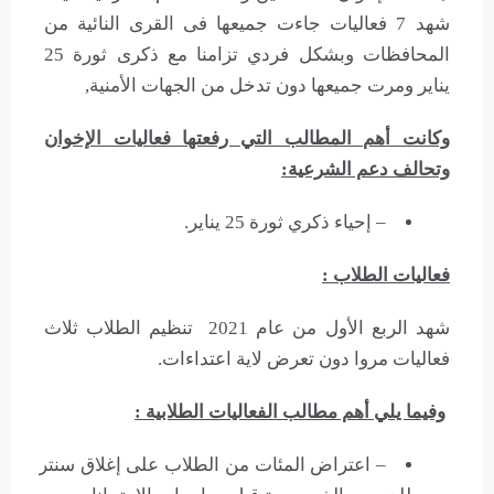
شهد 7 فعاليات جاءت جميعها فى القرى النائية من
المحافظات وبشكل فردي تزامنا مع ذكرى ثورة 25
يناير ومرت جميعها دون تدخل من الجهات الأمنية,
وكانت أهم المطالب التي رفعتها فعاليات الإخوان
وتحالف دعم الشرعية:
– إحياء ذكري ثورة 25 يناير.
فعاليات الطلاب :
شهد الربع الأول من عام 2021 تنظيم الطلاب ثلاث
فعاليات مروا دون تعرض لاية اعتداءات.
وفيما يلي أهم مطالب الفعاليات الطلابية :
– اعتراض المئات من الطلاب على إغلاق سنتر