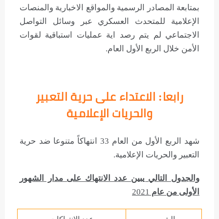
بمتابعة المصادر الرسمية والمواقع الاخبارية والمنصات
الإعلامية للمتحدث العسكري عبر وسائل التواصل
الاجتماعي لم يتم رصد اية عمليات استباقية لقوات
الأمن خلال الربع الأول العام.
رابعا: الاعتداء على حرية التعبير
والحريات الإعلامية
شهد الربع الأول من العام 33 انتهاكاً متنوعا ضد حرية
التعبير والحريات الإعلامية.
والجدول التالي يبين عدد الانتهاك على مدار الشهور
الأولى من عام
2021