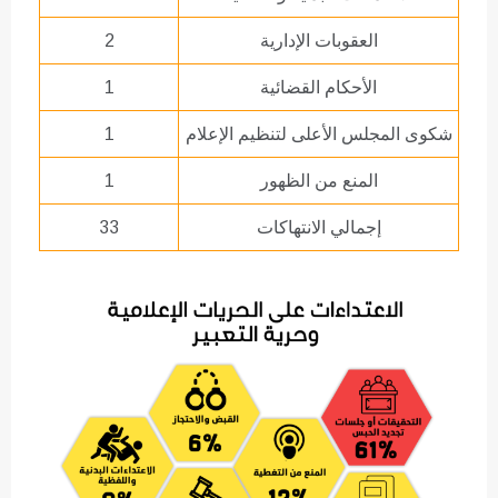
العقوبات الإدارية
2
الأحكام القضائية
1
شكوى المجلس الأعلى لتنظيم الإعلام
1
المنع من الظهور
1
إجمالي الانتهاكات
33