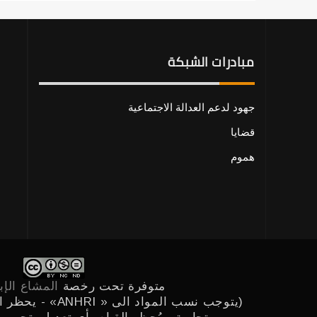
مبادرات الشبكة
جهود لدعم العدالة الاجتماعية
قضايا
هموم
متوفرة تحت رخصة
المشاع الإبدا
(يتوجب نسب المواد ا