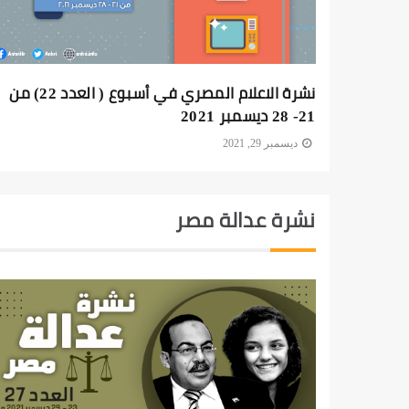
نشرة الاعلام المصري في أسبوع ( العدد 22) من
21- 28 ديسمبر 2021
ديسمبر 29, 2021
نشرة عدالة مصر