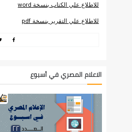
للاطلاع علي الكتاب بنسخة word
للاطلاع علي التقرير بنسخة pdf
الاعلام المصري في أسبوع