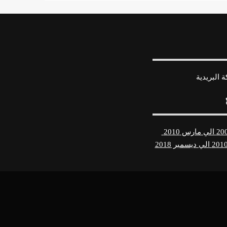
 البريدية