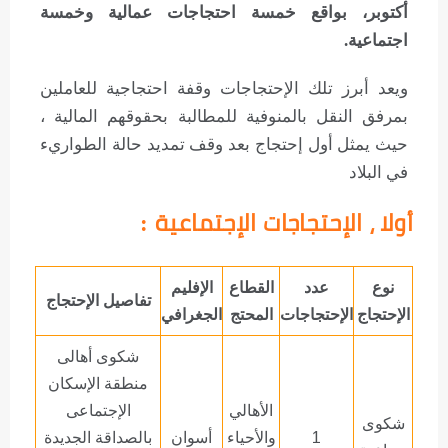
أكتوبر، بواقع خمسة احتجاجات عمالية وخمسة
اجتماعية.
ويعد أبرز تلك الإحتجاجات وقفة احتجاجية للعاملين
بمرفق النقل بالمنوفية للمطالبة بحقوقهم المالية ،
حيث يمثل أول إحتجاج بعد وقف تمديد حالة الطواريء
في البلاد
أولا ، الإحتجاجات الإجتماعية
:
نوع
عدد
القطاع
الإفليم
تفاصيل الإحتجاج
الإحتجاج
الإحتجاجات
المحتج
الجغرافي
شكوى أهالى
منطقة الإسكان
الأهالي
الإجتماعى
شكوى
1
والأحياء
أسوان
بالصداقة الجديدة