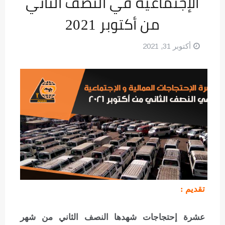
الإجتماعية في النصف الثاني
من أكتوبر 2021
أكتوبر 31, 2021
تقديم
:
عشرة إحتجاجات شهدها النصف الثاني من شهر