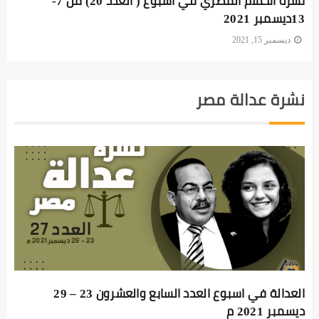
نشرة الاعلام المصري في أسبوع ( العدد 20) من 7-
13ديسمبر 2021
ديسمبر 15, 2021
نشرة عدالة مصر
العدالة في اسبوع العدد السابع والعشرون 23 – 29
ديسمبر 2021 م