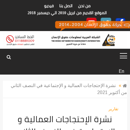
p
من نحن
اتصل بنا
فيديو
o
الموقع القديم من ابريل 2010 الي ديسمبر 2018
t
الشبكة العربية
En
لمعلومات حقوق
»
نشرة الإحتجاجات العمالية و الإجتماعية في النصف الثاني
من أكتوبر 2021
الانسان
تقارير
نشرة الإحتجاجات العمالية و