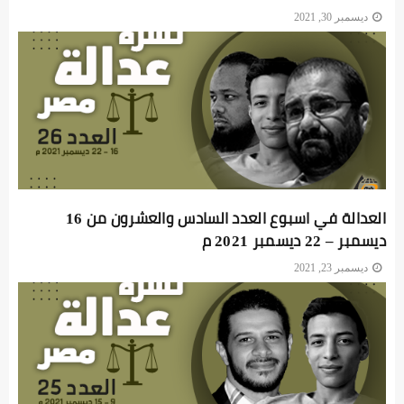
ديسمبر 30, 2021
العدالة في اسبوع العدد السادس والعشرون من 16
ديسمبر – 22 ديسمبر 2021 م
ديسمبر 23, 2021