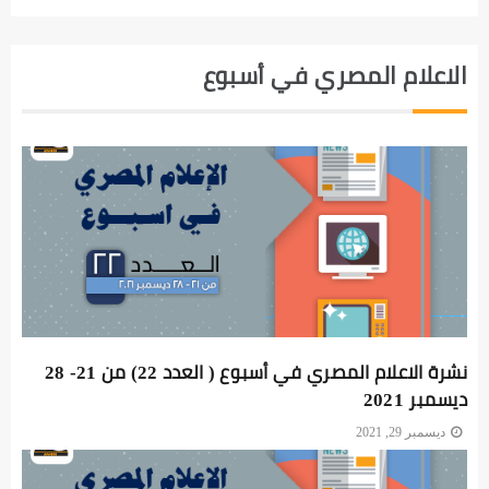
الاعلام المصري في أسبوع
نشرة الاعلام المصري في أسبوع ( العدد 22) من 21- 28
ديسمبر 2021
ديسمبر 29, 2021