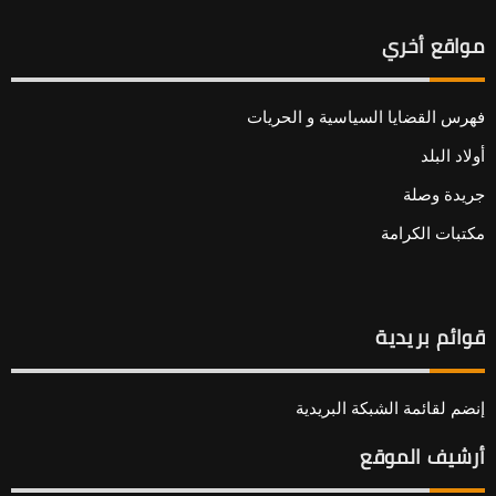
مواقع أخري
فهرس القضايا السياسية و الحريات
أولاد البلد
جريدة وصلة
مكتبات الكرامة
قوائم بريدية
إنضم لقائمة الشبكة البريدية
أرشيف الموقع