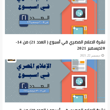
نشرة الاعلام المصري في أسبوع ( العدد 21) من 14-
20ديسمبر 2021
ديسمبر 22, 2021