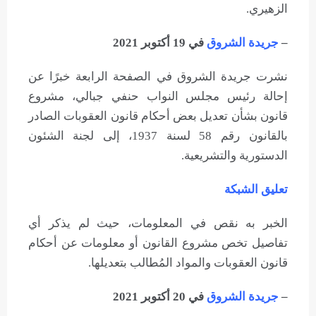
الزهيري.
–
جريدة الشروق
في 19 أكتوبر 2021
نشرت جريدة الشروق في الصفحة الرابعة خبرًا عن
إحالة رئيس مجلس النواب حنفي جبالي، مشروع
قانون بشأن تعديل بعض أحكام قانون العقوبات الصادر
بالقانون رقم 58 لسنة 1937، إلى لجنة الشئون
الدستورية والتشريعية.
تعليق الشبكة
الخبر به نقص في المعلومات، حيث لم يذكر أي
تفاصيل تخص مشروع القانون أو معلومات عن أحكام
قانون العقوبات والمواد المُطالب بتعديلها.
–
جريدة الشروق
في 20 أكتوبر 2021