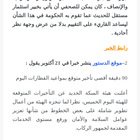
والإنصاف ، كان يمكن للصحفي أن يأتي بخبير استثمار
مستقل للحديث عما تقوم به الحكومة في هذا الشأن
ليساعد القاريء على التقييم بدلا من عرض وجهة نظر
أحادية .
رابط الخبر
2
–
موقع الدستور
ينشر خبرا في 21 أكتوبر يقول :
90 دقيقة أقصى تأخير متوقع بمواعيد القطارات اليوم
أعلنت هيئة السكة الحديد عن التأخيرات المتوقعة
للهيئة اليوم الخميس، نظرا لما تنجزه الهيئة من أعمال
تطوير شاملة على بعض الخطوط من شأنها تعزيز
عوامل السلامة والأمان ورفع مستوى الخدمات
المقدمة لجمهور الركاب.