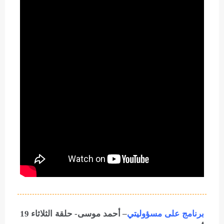
برنامج على مسؤوليتي
– أحمد موسى- حلقة الثلاثاء 19