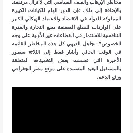
مخاطر الإرهاب والعنف السياسي التي لا تزال مرتفعة.
بالإضافة إلى ذلك، فإن الدور الهام للكيانات الكبيرة
المملوكة للدولة في الاقتصاد والاعتماد الهيكلي الكبير
على الواردات للسلع المصنعة يمنع التجارة والقدرة
التنافسية للاستثمار في القطاعات غير الأولية على وجه
الخصوص”. تجاهل الديهي كل هذه المخاطر القائمة
في الوقت الحالي وأشار فقط إلى الثلاثة سطور
الأخيرة التي تضمنت بعض التخمينات المتعلقة
بالمستقبل البعيد المستندة على موقع مصر الجغرافي
ورفع الدعم.