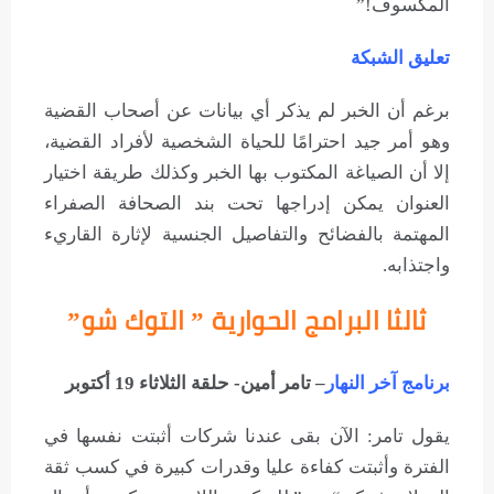
المكسوف!”
تعليق الشبكة
برغم أن الخبر لم يذكر أي بيانات عن أصحاب القضية
وهو أمر جيد احترامًا للحياة الشخصية لأفراد القضية،
إلا أن الصياغة المكتوب بها الخبر وكذلك طريقة اختيار
العنوان يمكن إدراجها تحت بند الصحافة الصفراء
المهتمة بالفضائح والتفاصيل الجنسية لإثارة القاريء
واجتذابه.
ثالثا البرامج الحوارية ” التوك شو”
برنامج آخر النهار
– تامر أمين- حلقة الثلاثاء 19 أكتوبر
يقول تامر: الآن بقى عندنا شركات أثبتت نفسها في
الفترة وأثبتت كفاءة عليا وقدرات كبيرة في كسب ثقة