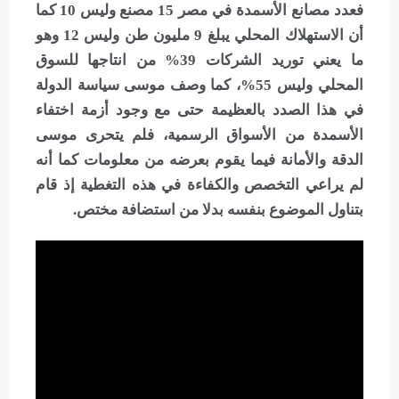
فعدد مصانع الأسمدة في مصر 15 مصنع وليس 10 كما
أن الاستهلاك المحلي يبلغ 9 مليون طن وليس 12 وهو
ما يعني توريد الشركات 39% من انتاجها للسوق
المحلي وليس 55%، كما وصف موسى سياسة الدولة
في هذا الصدد بالعظيمة حتى مع وجود أزمة اختفاء
الأسمدة من الأسواق الرسمية، فلم يتحرى موسى
الدقة والأمانة فيما يقوم بعرضه من معلومات كما أنه
لم يراعي التخصص والكفاءة في هذه التغطية إذ قام
بتناول الموضوع بنفسه بدلا من استضافة مختص.