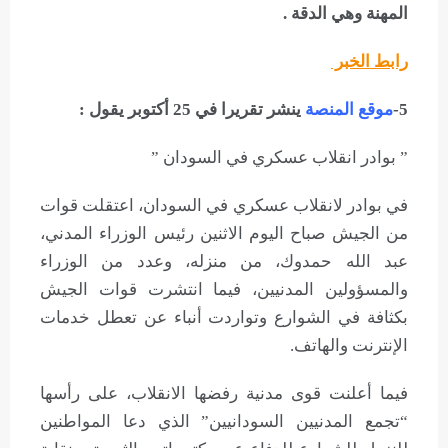
المهنة وهي الدقة .
رابط الخبر
5-
موقع المنصة
ينشر تقريرا في 25 أكتوبر يقول :
” بوادر انقلاب عسكري في السودان ”
في بوادر لانقلاب عسكري في السودان، اعتقلت قوات
من الجيش صباح اليوم الاثنين رئيس الوزراء المدني،
عبد الله حمدوك، من منزله، وعدد من الوزراء
والمسؤولين المدنيين، فيما انتشرت قوات الجيش
بكثافة في الشوارع وتواردت أنباء عن تعطل خدمات
الإنترنت والهاتف.
فيما أعلنت قوى مدنية رفضها الانقلاب، على رأسها
“تجمع المدنيين السودانيين” الذي دعا المواطنين