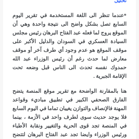
تحليل
*عندما تنظر الى اللغة المستخدمة في تقرير اليوم
السابع تصل بشكل واضح الى نتيجة واحدة وهي أن
الموقع يروج لما فعله عبد الفتاح البرهان رئيس مجلس
السيادة العسكري في السودان والدليل الأكبر على
موقف الموقع هو عدم وجود أي طرف آخر أو موقف
معارض لما حدث رغم أن رئيس الوزراء عبد الله
حمدوك نفسه تحدث الى الناس قبل وضعه تحت
الإقامة الجبرية .
هنا بالمقارنة الواضحة مع تقرير موقع المنصة يتضح
الفارق الصحفي الكبير في تطبيق مباديء وقواعد
المهنة فالإنصاف والتوازن يغيبان تماما في اليوم السابع
فلا يوجد حديث سوى لطرف واحد في الأزمة ، بينما
في المنصة تجد قوى الحرية والتغيير ونقابة الأطباء
ورئيس الوزراء وايضا تجد عبد الفتاح البرهان لتتضح