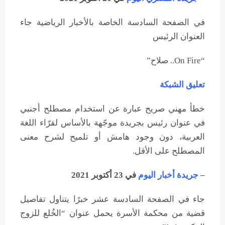
في الصفحة السادسة الخاصة بالأخبار الرياضية جاء
العنوان الرئيس
“On Fire.. صلاح”
تعليق الشبكة
خطأ مهني صريح عبارة عن استخدام مصطلح أجنبي
في عنوان رئيس بجريدة موجّهة بالأساس لقرّاء اللغة
العربية، دون وجود هامش أو تلميح لشرح معنى
المصطلح على الأقل.
–
جريدة أخبار اليوم
في 23 أكتوبر 2021
جاء في الصفحة السادسة عشر خبرًا يتناول تفاصيل
قضية من محكمة الأسرة يحمل عنوان “الخُلع للزوج