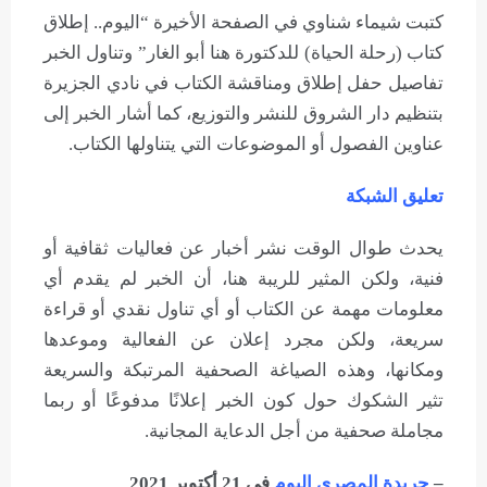
كتبت شيماء شناوي في الصفحة الأخيرة “اليوم.. إطلاق
كتاب (رحلة الحياة) للدكتورة هنا أبو الغار” وتناول الخبر
تفاصيل حفل إطلاق ومناقشة الكتاب في نادي الجزيرة
بتنظيم دار الشروق للنشر والتوزيع، كما أشار الخبر إلى
عناوين الفصول أو الموضوعات التي يتناولها الكتاب.
تعليق الشبكة
يحدث طوال الوقت نشر أخبار عن فعاليات ثقافية أو
فنية، ولكن المثير للريبة هنا، أن الخبر لم يقدم أي
معلومات مهمة عن الكتاب أو أي تناول نقدي أو قراءة
سريعة، ولكن مجرد إعلان عن الفعالية وموعدها
ومكانها، وهذه الصياغة الصحفية المرتبكة والسريعة
تثير الشكوك حول كون الخبر إعلانًا مدفوعًا أو ربما
مجاملة صحفية من أجل الدعاية المجانية.
–
جريدة المصري اليوم
في 21 أكتوبر 2021