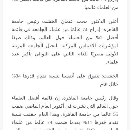
من العلماء عالميا
أعلن الدكتور محمد عثمان الخشت رئيس جامعة
القاهرة، إدراج 74 عالمًا من علماء الجامعة في قائمة
أفضل 2% من العلماء حول العالم، وذلك طبقا
لمؤشرات الاقتباس المركبة، لتحتل الجامعة المرتبة
الأولى مصريًا للعام الثاني على التوالى بأكبر عدد
علماء.
الخشت: نتفوق على أنفسنا بنسبة تقدم قدرها 34%
خلال عام
وقال رئيس جامعة القاهرة، إن قائمة أفضل العلماء
حول العالم التي نشرت فى أكتوبر العام الماضي ضمت
55 عالما من جامعة القاهرة، وهذا العام حققت نسبة
تقدم قدرها 34% بعدما ضمت 74 عالما من علماء