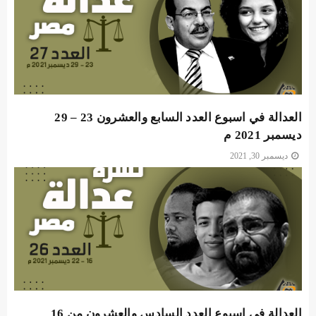
العدالة في اسبوع العدد السابع والعشرون 23 – 29
ديسمبر 2021 م
ديسمبر 30, 2021
العدالة في اسبوع العدد السادس والعشرون من 16