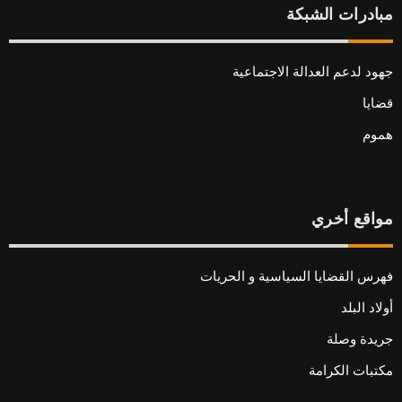
مبادرات الشبكة
جهود لدعم العدالة الاجتماعية
قضايا
هموم
مواقع أخري
فهرس القضايا السياسية و الحريات
أولاد البلد
جريدة وصلة
مكتبات الكرامة