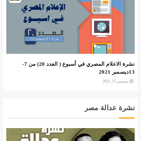
نشرة الاعلام المصري في أسبوع ( العدد 20) من 7-
13ديسمبر 2021
ديسمبر 15, 2021
نشرة عدالة مصر