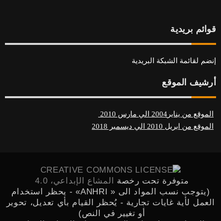
قوائم بريدية
إنضم لقائمة الشبكة البريدية
أرشيف الموقع
الموقع من يناير2004 الي مارس 2010
الموقع من ابريل 2010 الي ديسمبر 2018
متوفرة تحت رخصة
المشاع الإبداعي، 4.0
(يتوجب نسب المواد الى « ANHRI» - يحظر استخدام
العمل لأية غايات تجارية - يُحظر القيام بأي تعديل، تحوير
أو تغيير في النص)