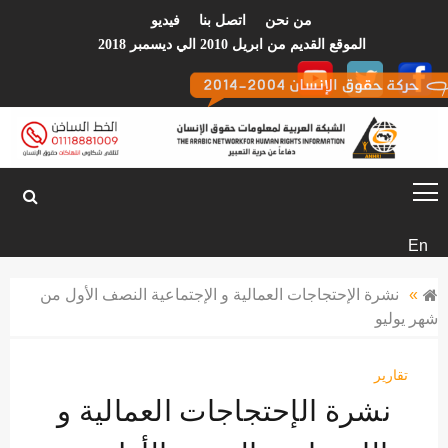
p
من نحن
اتصل بنا
فيديو
o
الموقع القديم من ابريل 2010 الي ديسمبر 2018
t
الشبكة العربية
لمعلومات حقوق
En
الانسان
»
نشرة الإحتجاجات العمالية و الإجتماعية النصف الأول من
شهر يوليو
تقارير
نشرة الإحتجاجات العمالية و