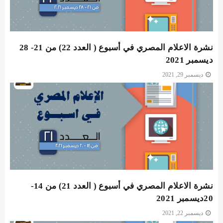
نشرة الاعلام المصري في أسبوع ( العدد 22) من 21- 28
ديسمبر 2021
ديسمبر 29, 2021
نشرة الاعلام المصري في أسبوع ( العدد 21) من 14-
20ديسمبر 2021
ديسمبر 22, 2021