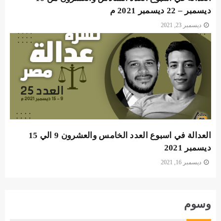
ديسمبر – 22 ديسمبر 2021 م
ديسمبر 23, 2021
العدالة في اسبوع العدد الخامس والعشرون 9 الي 15
ديسمبر 2021
ديسمبر 16, 2021
وسوم