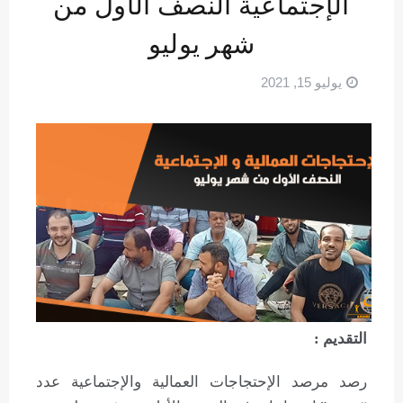
الإجتماعية النصف الأول من
شهر يوليو
يوليو 15, 2021
التقديم :
رصد مرصد الإحتجاجات العمالية والإجتماعية عدد