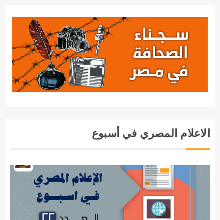
الاعلام المصري في أسبوع