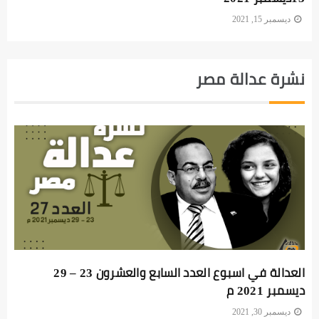
ديسمبر 15, 2021
نشرة عدالة مصر
العدالة في اسبوع العدد السابع والعشرون 23 – 29
ديسمبر 2021 م
ديسمبر 30, 2021