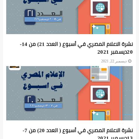
نشرة الاعلام المصري في أسبوع ( العدد 21) من 14-
20ديسمبر 2021
ديسمبر 22, 2021
نشرة الاعلام المصري في أسبوع ( العدد 20) من 7-
13ديسمبر 2021