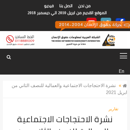
p
من نحن
اتصل بنا
فيديو
o
الموقع القديم من ابريل 2010 الي ديسمبر 2018
t
الشبكة العربية
En
لمعلومات حقوق
»
نشرة الاحتجاجات الاجتماعية والعمالية للنصف الثاني من
ابريل 2021
الانسان
تقارير
نشرة الاحتجاجات الاجتماعية