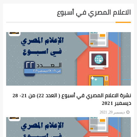
الاعلام المصري في أسبوع
نشرة الاعلام المصري في أسبوع ( العدد 22) من 21- 28
ديسمبر 2021
ديسمبر 29, 2021