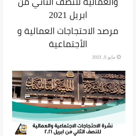
والعمالية للنصف الثاني من
ابريل 2021
مرصد الاحتجاجات العمالية و
الأجتماعية
مايو 5, 2021