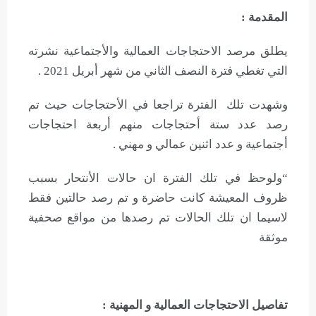
المقدمة :
يطلق مرصد الاحتجاجات العمالية والأجتماعية نشرته
التي تغطي فترة النصف الثاني من شهر أبريل 2021 .
وشهدت تلك الفترة تراجعا في الأحتجاجات حيث تم
رصد عدد ستة أحتجاجات منهم أربعة احتجاجات
أجتماعية و عدد اثنين عمالي و مهني .
“ولوحظ في تلك الفترة ان حالات الأنتحار بسبب
ظروف المعيشة كانت حاضرة و تم رصد حالتين فقط
لاسيما ان تلك الحالات تم رصدها من مواقع صحفية
موثقة
تفاصيل الاحتجاجات العمالية و المهنية :