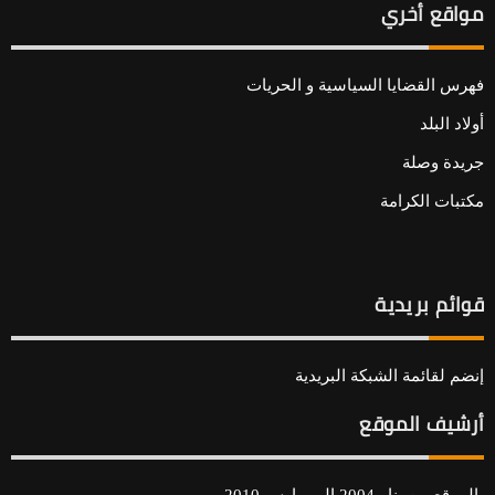
مواقع أخري
فهرس القضايا السياسية و الحريات
أولاد البلد
جريدة وصلة
مكتبات الكرامة
قوائم بريدية
إنضم لقائمة الشبكة البريدية
أرشيف الموقع
الموقع من يناير2004 الي مارس 2010