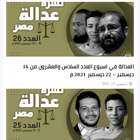
العدالة في اسبوع العدد السادس والعشرون من 16
ديسمبر – 22 ديسمبر 2021 م
ديسمبر 23, 2021