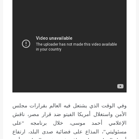
وفي الوقت الذي يشتعل فيه العالم بقرارات مجلس
الأمن واستغلال أمريكا الفيتو ضد قرار مصر، ناقش
الإعلامي أحمد موسى، خلال برنامجه “على
مسئوليتي”، المذاع على فضائية صدى البلد، ارتفاع