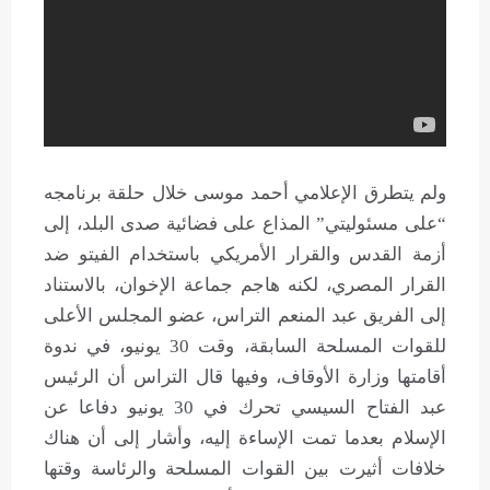
ولم يتطرق الإعلامي أحمد موسى خلال حلقة برنامجه
“على مسئوليتي” المذاع على فضائية صدى البلد، إلى
أزمة القدس والقرار الأمريكي باستخدام الفيتو ضد
القرار المصري، لكنه هاجم جماعة الإخوان، بالاستناد
إلى الفريق عبد المنعم التراس، عضو المجلس الأعلى
للقوات المسلحة السابقة، وقت 30 يونيو، في ندوة
أقامتها وزارة الأوقاف، وفيها قال التراس أن الرئيس
عبد الفتاح السيسي تحرك في 30 يونيو دفاعا عن
الإسلام بعدما تمت الإساءة إليه، وأشار إلى أن هناك
خلافات أثيرت بين القوات المسلحة والرئاسة وقتها