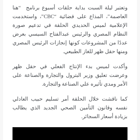
وتعتبر ليلة السبت بداية حلقات أسبوع برنامج “هنا
العاصمة”، المذاع على فضائية “CBC”، واستخدمت
الإعلامية لميس الحديدي الحلقة في تدعيم صورة
النظام المصري والرئيس عبدالفتاح السيسي بعرض
عددًا من المشروعات كونها إنجازات الرئيس المصري
ومنها حقل ظهر للغاز الطبيعي.
وأكدت لميس بدء الإنتاج الفعلي في حقل ظهر
وعرضت تعليق وزير البترول والتجارة والصناعة على
الأمر ومدي تأثيره علي الصناعة والتجارة.
كما ناقشت خلال الحلقة أمر تسليم حبيب العادلي
نفسه وقانون التأمين الصحي الجديد الذي يطالب
بزيادة أسعار السجائر.