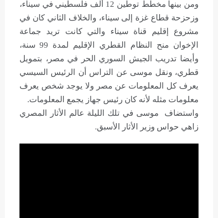
ومن بينها مخطط توطين 12 ألف فلسطيني في سيناء،
وزحزحة قطاع غزة إلى سيناء، والخلاف الثاني كان في
مشروع إقليم قناة سيناء والتي كانت تريد جماعة
الإخوان منح النظام القطري الإقليم لمدة 99 سنة،
وأيضا تدريب الجيش السوري الحر في مصر، بتمويل
قطري، ونقل موسى عن التراس أن الرئيس السيسي
يعرف كل المعلومات عن مصر ولا يوجد شخص يعرف
معلومات مثله لأنه كان رئيس جهاز يجمع المعلومات.
واستضاف موسى في تلك الليلة عالم الأثار المصري
زاهي حواس وزير الأثار الأسبق.