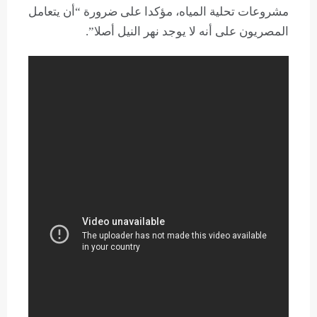
مشروعات تحلية المياه، مؤكدا على ضرورة “أن يتعامل
المصريون على أنه لا يوجد نهر النيل أصلا”.