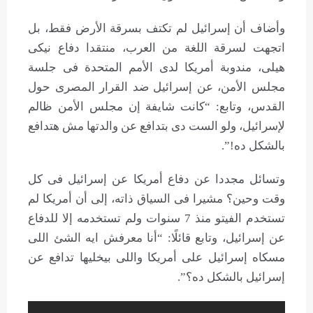
وأضاف أن إسرائيل لم تكتف بسرقة الأرض فقط، بل
اتجهت لسرقة اللغة من العرب، منتقدا دفاع نيكى
هيلى، مندوبة أمريكا لدى الأمم المتحدة فى جلسة
مجلس الأمن، عن إسرائيل ضد القرار المصرى حول
القدس، وتابع: “كانت شايفة إن مجلس الأمن ظالم
لإسرائيل، ولو الست دى بتدافع عن والدتها مش هتدافع
بالشكل ده!”.
وتسائل مجددا عن دفاع أمريكا عن إسرائيل فى كل
وقت وحين؟ مشيرا فى السياق ذاته، إلى أن أمريكا لم
تستخدم الفيتو منذ 7 سنوات ولم تستخدمه إلا للدفاع
عن إسرائيل، وتابع قائلًا: “أنا معرفش ايه الشئ اللى
مسكاه إسرائيل على أمريكا واللى بيخليها تدافع عن
إسرائيل بالشكل ده؟”.