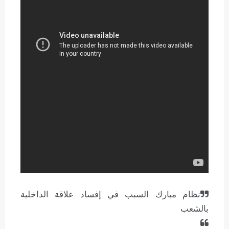
نظام مبارك السبب في إفساد علاقة الداخلية
بالشعب