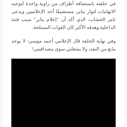
في حلقته باستضافة أطراف من زاوية واحدة لتوجيه
الاتهامات لثوار يناير، مستضيفًا أحد الإعلاميين ويدعى
تامر الخشاب، الذي أكد أن “إعلام يناير” سبب فتنة
الداخلية وهدفه الأكبر كان القوات المسلحة.
وفي نهاية الحلقة قال الإعلامي أحمد موسى: لا يوجد
مانع من النقد، ولا يشغلني سوى مصداقيتي!