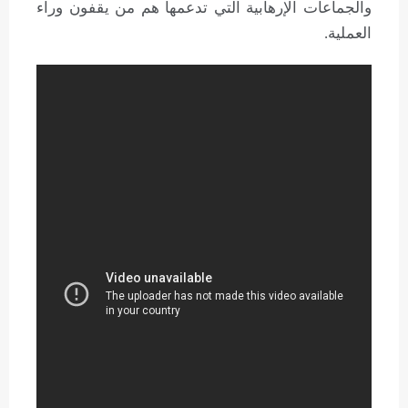
والجماعات الإرهابية التي تدعمها هم من يقفون وراء
العملية.