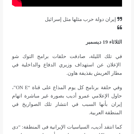
إيران دولة حرب مثلها مثل إسرائيل
الثلاثاء 19 ديسمبر
في تلك الليلة، صادفت حلقات برامج التوك شو
الإعلان عن استهداف وزيري الدفاع والداخلية في
مطار العريش بقذيفة هاون.
وفي حلقة برنامج كل يوم المذاع على قناة “ON E”،
حاول الإعلامي عمرو أديب بصورة غير مباشرة اتهام
إيران بأنها السبب في انتشار تلك الصواريخ في
المنطقة العربية.
كما انتقد أديب، السياسيات الإيرانية فى المنطقة: “دى