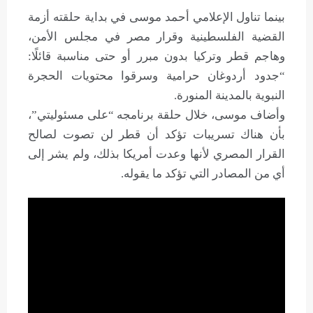
بينما تناول الإعلامي أحمد موسى في بداية حلقته أزمة
القضية الفلسطينية وقرار مصر في مجلس الأمن،
وهاجم قطر وتركيا بدون مبرر أو حتى مناسبة قائلًا:
“جدود أردوغان حرامية وسرقوا محتويات الحجرة
النبوية بالمدينة المنورة.
وأضاف موسى، خلال حلقة برنامجه “على مسئوليتي”،
بأن هناك تسريبات تؤكد أن قطر لن تصوت لصالح
القرار المصري لأنها وعدت أمريكا بذلك، ولم يشر إلى
أي من المصادر التي تؤكد ما يقوله.