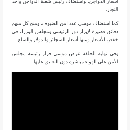
أسعار الدواجن، واستضاف رئيس شعبة الدواجن وأحد
التجار.
كما استضاف موسى عددا من الضيوف، ومنح كل منهم
دقائق قصيرة لإبراز دور الرئيسي ومجلس الوزراء في
خفض الأسعار ومنها أسعار السجائر والدولار والسلع.
وفي نهاية الحلقة عرض موسى قرار رئيسة مجلس
الأمن على الهواء مباشرة دون التعليق عليها.