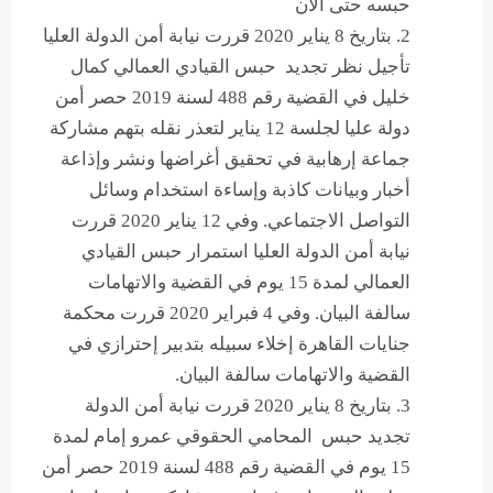
حبسه حتى اﻵن
بتاريخ 8 يناير 2020 قررت نيابة أمن الدولة العليا
تأجيل نظر تجديد حبس القيادي العمالي كمال
خليل في القضية رقم 488 لسنة 2019 حصر أمن
دولة عليا لجلسة 12 يناير لتعذر نقله بتهم مشاركة
جماعة إرهابية في تحقيق أغراضها ونشر وإذاعة
أخبار وبيانات كاذبة وإساءة استخدام وسائل
التواصل الاجتماعي. وفي 12 يناير 2020 قررت
نيابة أمن الدولة العليا استمرار حبس القيادي
العمالي لمدة 15 يوم في القضية والاتهامات
سالفة البيان. وفي 4 فبراير 2020 قررت محكمة
جنايات القاهرة إخلاء سبيله بتدبير إحترازي في
القضية والاتهامات سالفة البيان.
بتاريخ 8 يناير 2020 قررت نيابة أمن الدولة
تجديد حبس المحامي الحقوقي عمرو إمام لمدة
15 يوم في القضية رقم 488 لسنة 2019 حصر أمن