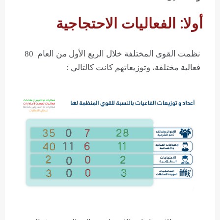
أولا: الفعاليات الاحتجاجية
نظمت القوى المختلفة خلال الربع الأول من العام 80
فعالية مختلفة، وتوزيعاتهم كانت كالتالي :