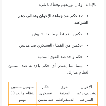
بالإدانة ، وكان توزيعهم وفقاً لما يلي:
12 حكم ضد جماعة الإخوان وتحالف دعم
الشرعية.
حكمين ضد نظام ما بعد 30 يونيو
حكمين من القضاء العسكري ضد مدنيين
حكم واحد ضد القوى المدنية.
بينما لما يصدر أي حكم بالإدانة ضد منتمين
لنظام مبارك.
الإخوان
القوى
حكم
متهمين منتمين
وتحالف دعم
المدنية
عسكري
لنظام ما بعد 30
الشرعية
الديمقراطية
ضد مدنين
يونيو