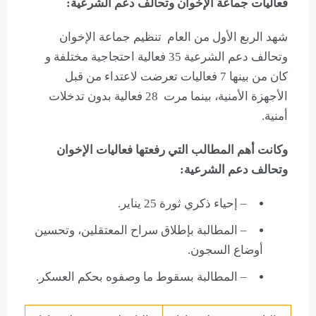
فعاليات جماعة الإخوان وتحالف دعم الشرعية:
شهد الربع الأول من العام تنظيم جماعة الإخوان
وتحالف دعم الشرعية 35 فعالية احتجاجية مختلفة و
كان من بينها 7 فعاليات تعرضت لاعتداء من قبل
الأجهزة الأمنية، بينما مرت 28 فعالية بدون تدخلات
أمنية.
وكانت أهم المطالب التي رفعتها فعاليات الإخوان
وتحالف دعم الشرعية:
– إحياء ذكري ثورة 25 يناير.
– المطالبة بإطلاق سراح المعتقلين، وتحسين
أوضاع السجون.
– المطالبة بسقوط ما وصفوه بحكم العسكر.