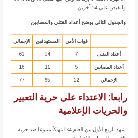
والقبض علي 54 آخرين.
والجدول التالي يوضح أعداد القتلى والمصابين
قوات الأمن
المستهدفين
الإجمالي
أعداد القتلى
7
54
61
أعداد المصابين
5
11
16
الإجمالي
12
65
77
رابعا: الاعتداء على حرية التعبير
والحريات الإعلامية
شهد الربع الأول من العام 34 انتهاكاً متنوعا ضد حرية