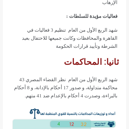
الإرهاب
فعاليات مؤيدة للسلطات :
شهد الربع الأول من العام تنظيم 3 فعاليات في
القاهرة والمحافظات وكانت جميعها للاحتفال بعيد
الشرطة وتأييد قرارات الحكومة
ثانيا: المحاكمات
شهد الربع الأول من العام نظر القضاء المصري 43
محاكمة متداولة، و صدور 17 أحكام بالإدانة، و 8 أحكام
بالبراءة، وصدرت 4 أحكام بالإعدام ضد 41 متهم.