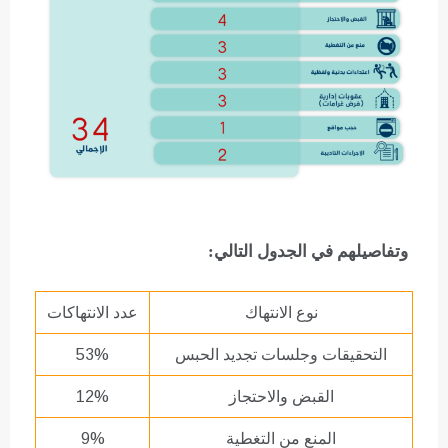
وتفاصيلهم في الجدول التالي:
نوع الانتهاك
عدد الانتهاكات
التحقيقات وجلسات تجديد الحبس
53%
القبض والاحتجاز
12%
المنع من التغطية
9%