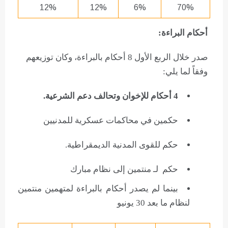
12%
12%
6%
70%
أحكام البراءة:
صدر خلال الربع الأول 8 أحكام بالبراءة، وكان توزيعهم
وفقاً لما يلي:
4 أحكام للإخوان وتحالف دعم الشرعية.
حكمين في محاكمات عسكرية للمدنيين
حكم للقوى المدنية الديمقراطية.
حكم لـ منتمين إلى نظام مبارك
بينما لم يصدر أحكام بالبراءة لمتهمين منتمين
لنظام ما بعد 30 يونيو