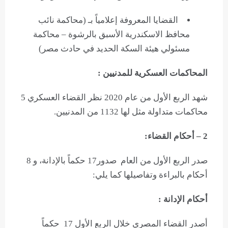
القضايا المعروفة إعلامياً بـ (محاكمة نائب
محافظ الاسكندرية الأسبق بالرشوة – محاكمة
مسئولي هيئة السكة الحديد في حادث مصر)
المحاكمات العسكرية للمدنيين :
شهد الربع الأول من عام 2020 نظر القضاء العسكري 5
محاكمات متداولة مثل لها 1132 من المدنيين.
2 – أحكام القضاء:
صدر الربع الأول من العام صدور17 حكماً بالإدانة، و 8
أحكام بالبراءة وتفاصيلها كما يلي:
أحكام الإدانة :
أصدر القضاء المصري خلال الربع الأول 17 حكماً