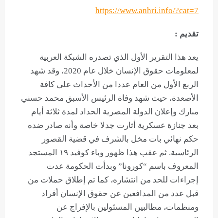
https://www.anhri.info/?cat=7
تقديم :
يعد هذا التقرير الأول الذي تصدره الشبكة العربية
لمعلومات حقوق الإنسان خلال عام 2020، وقد شهد
الربع الأول من العام عددا من الأحداث على كافة
الأصعدة، حيث شهد وفاة الرئيس الأسبق محمد حسني
مبارك وإعلان الدولة المصرية الحداد لمدة ثلاثة أيام
بعد جنازة عسكرية أثارت جدلا خاصة وأنه صادر ضده
حكم نهائي بات مخل بالشرف في قضية القصور
الرئاسية. ثم عقب هذا ظهور وباء كوفيد ١٩ المستجد
المعروف باسم “كورونا” وبدأت الحكومة عدت
إجراءات للحد من انتشاره، كما تم إطلاق حملات من
قبل عدد من المدافعين عن حقوق الإنسان أفراد
ومنظمات، مطالبين المسئولين بالإفراج عن