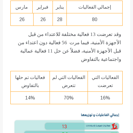
إجمالي الفعاليات
يناير
فبراير
مارس
26
26
28
80
وقد تعرضت 13 فعالية مختلفة للاعتداء من قبل
الأجهزة الأمنية، فيما مرت 56 فعالية دون اعتداء من
قبل الأجهزة الأمنية، فضلاً عن حل 11 فعالية عمالية
واجتماعية بالتفاوض
الفعاليات التي
الفعاليات التي لم
فعاليات تم حلها
تعرضت
تتعرض
بالتفاوض
14%
70%
16%