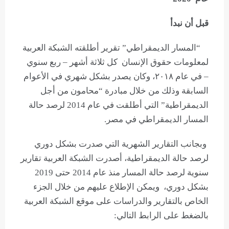
قبل أن نبدأ
“المسار الديمقراطي” تقرير أطلقته الشبكة العربية
لمعلومات حقوق الإنسان كل ثلاثة أشهر – ربع سنوي
– في عام ٢٠١٨، وكان يصدر بشكل شهري في الأعوام
السابقة وذلك من خلال مبادرة “محامون من أجل
الديمقراطية” التي أطلقت في عام 2014 لرصد حالة
المسار الديمقراطي في مصر.
وبجانب التقارير الشهرية التي صدرت بشكل دوري
لرصد حالة الديمقراطية، أصدرت الشبكة العربية تقارير
سنوية لرصد حالة المسار منذ عام 2014 حتى 2019
بشكل دوري، ويمكن الإطلاع عليهم من خلال الجزء
الخاص بالتقارير والدراسات على موقع الشبكة العربية
بالضغط على الرابط التالي: