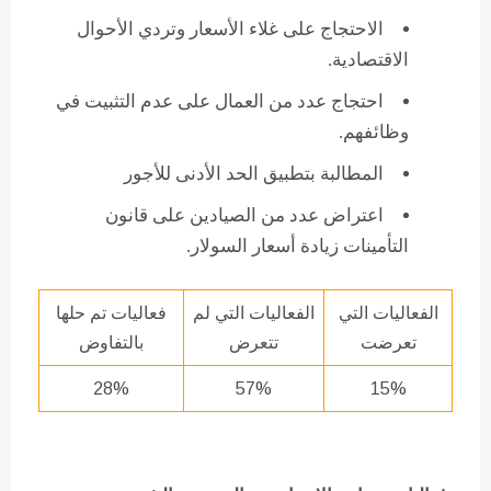
الاحتجاج على غلاء الأسعار وتردي الأحوال
الاقتصادية.
احتجاج عدد من العمال على عدم التثبيت في
وظائفهم.
المطالبة بتطبيق الحد الأدنى للأجور
اعتراض عدد من الصيادين على قانون
التأمينات زيادة أسعار السولار.
الفعاليات التي
الفعاليات التي لم
فعاليات تم حلها
تعرضت
تتعرض
بالتفاوض
28%
57%
15%