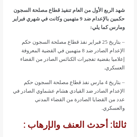
شهد الربع الأول من العام تنفيذ قطاع مصلحة السجون
حكمين بالإعدام ضد 9 متهمين وكانت في شهري فبراير
ومارس كما يلي:
– بتاريخ 25 فبراير نفذ قطاع مصلحة السجون حكم
الإعدام الصادر ضد 8 متهمين في القضية المعروفة
إعلاميا بقضية تفجيرات الكنائس الصادر من القضاء
العسكري.
– بتاريخ 4 مارس نفذ قطاع مصلحة السجون حكم
الإعدام الصادر ضد القيادي هشام عشماوي الصادر في
عدد من القضايا الصادرة من القضاء المدني
والعسكري.
ثالثا: أحدث العنف والإرهاب :