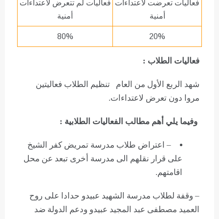
فعاليات تعرضت لاعتداءات
فعاليات لم تتعرض لاعتداءات
أمنية
أمنية
80%
20%
فعاليات الطلاب :
شهد الربع الأول من العام تنظيم الطلاب فعاليتين
مروا دون تعرض لاعتداءات.
وفيما يلي أهم مطالب الفعاليات الطلابية :
– اعتراض طلاب مدرسة تمريض كفر الشيخ
على قرار نقلهم الى مدرسة أخرى تبعد عن محل
اقامتهم.
– وقفة لطلاب مدرسة الشهيد عبيدو حدادا على روح
العميد مصطفى عبد المجيد عبيدو ودعم الدولة ضد