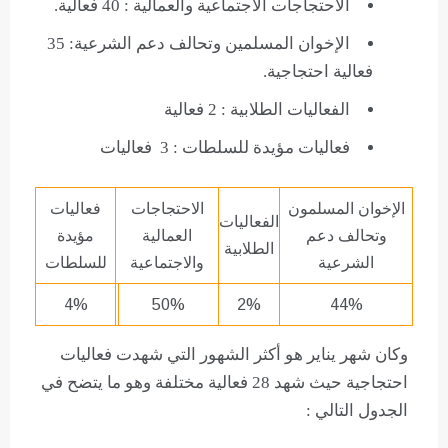
الاحتجاجات الاجتماعية والعمالية : 40 فعالية.
الإخوان المسلمين وتحالف دعم الشرعية: 35
فعالية احتجاجية.
الفعاليات الطلابية : 2 فعالية
فعاليات مؤيدة للسلطات : 3 فعاليات
الإخوان المسلمون
الاحتجاجات
فعاليات
الفعاليات
وتحالف دعم
العمالية
مؤيدة
الطلابية
الشرعية
والاجتماعية
للسلطات
4%
50%
2%
44%
وكان شهر يناير هو أكثر الشهور التي شهدت فعاليات
احتجاجية حيث شهد 28 فعالية مختلفة وهو ما يتضح في
الجدول التالي :