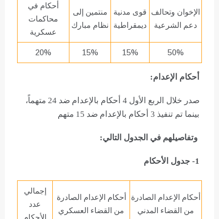
أحكام في
الإخوان وتحالف
قوى مدنية
منتمين إلى
محاكمات
دعم الشرعية
ديمقراطية
نظام مبارك
عسكرية
20%
15%
15%
50%
أحكام الإعدام:
صدر خلال الربع الأول 4 أحكام بالإعدام ضد 24 متهماً،
بينما تم تنفيذ 3 أحكام بالإعدام ضد 15 متهم
وتفاصيلهم في الجدول التالي:
1- جدول الأحكام
إجمالي
أحكام الإعدام الصادرة
أحكام الإعدام الصادرة
عدد
من القضاء المدني
من القضاء العسكري
الأحكام