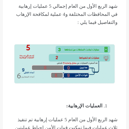
شهد الربع الأول من العام إجمالي 5 عمليات إرهابية
في المحافظات المختلفة و4 عملية لمكافحة الإرهاب
والتفاصيل فيما يلي :
العمليات الإرهابية:
شهد الربع الأول من العام 5 عمليات إرهابية تم تنفيذ
ثلاث عمليات فيما تمكنت قوات الأمن إحباط عمليتين