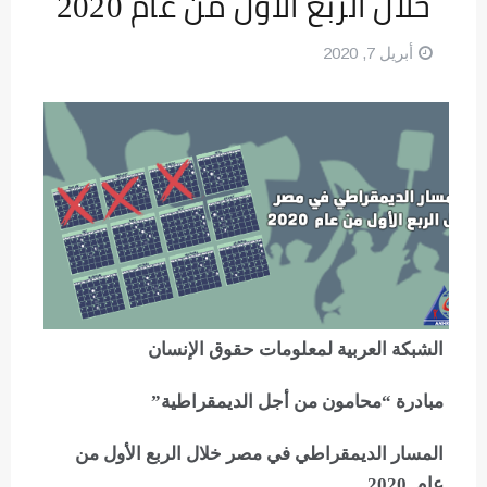
خلال الربع الأول من عام 2020
أبريل 7, 2020
الشبكة العربية لمعلومات حقوق الإنسان
مبادرة “محامون من أجل الديمقراطية”
المسار الديمقراطي في مصر خلال الربع الأول من
عام 2020