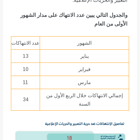
التعبير والحريات الإعلامية.
والجدول التالي يبين عدد الانتهاك على مدار الشهور
الأولى من العام
الشهور
عدد الانتهاكات
يناير
13
فبراير
10
مارس
11
إجمالي الانتهاكات خلال الربع الأول من
34
السنة