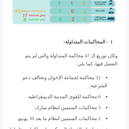
1 –
المحاكمات المتداولة:
وكان توزيع الـ 47 محاكمة المتداولة والتي لم يتم
الفصل فيها، كما يلي:
32 محاكمة لجماعة الإخوان وتحالف دعم
الشرعية.
6 محاكمة للقوى المدنية الديمقراطية.
3 محاكمات المنتمين لنظام مبارك.
2 محاكمات المنتمين لنظام ما بعد 30 يونيو.